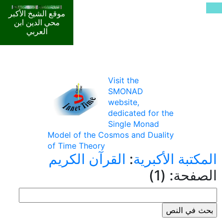
موقع الشيخ الأكبر
محي الدين ابن
العربي
Visit the
SMONAD
website,
dedicated for the
Single Monad
Model of the Cosmos and Duality
of Time Theory
المكتبة الأكبرية
:
القرآن الكريم
الصفحة: (1)