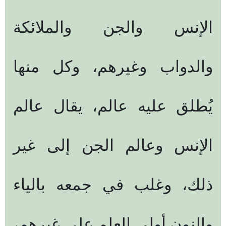
الإنس والجن والملائكة
والدواب وغيرهم، وكل منها
يُطلق عليه عالم، يقال عالم
الإنس وعالم الجن إلى غير
ذلك، وغلب في جمعه بالياء
والنون أولي العلم على غيرهم،