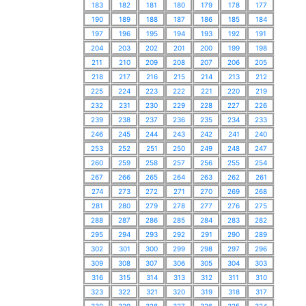
183
182
181
180
179
178
177
190
189
188
187
186
185
184
197
196
195
194
193
192
191
204
203
202
201
200
199
198
211
210
209
208
207
206
205
218
217
216
215
214
213
212
225
224
223
222
221
220
219
232
231
230
229
228
227
226
239
238
237
236
235
234
233
246
245
244
243
242
241
240
253
252
251
250
249
248
247
260
259
258
257
256
255
254
267
266
265
264
263
262
261
274
273
272
271
270
269
268
281
280
279
278
277
276
275
288
287
286
285
284
283
282
295
294
293
292
291
290
289
302
301
300
299
298
297
296
309
308
307
306
305
304
303
316
315
314
313
312
311
310
323
322
321
320
319
318
317