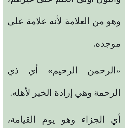
وهو من العلامة لأنه علامة على
موجده.
«الرحمن الرحيم» أي ذي
الرحمة وهي إرادة الخير لأهله.
أي الجزاء وهو يوم القيامة،