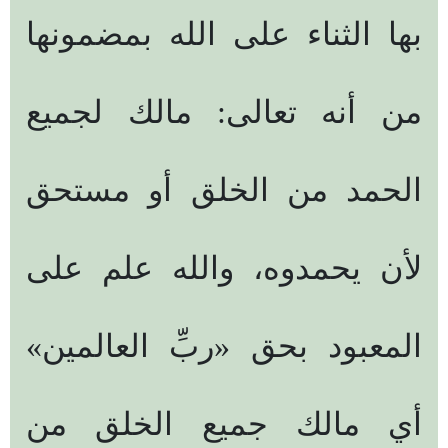
بها الثناء على الله بمضمونها
من أنه تعالى: مالك لجميع
الحمد من الخلق أو مستحق
لأن يحمدوه، والله علم على
المعبود بحق «ربِّ العالمين»
أي مالك جميع الخلق من