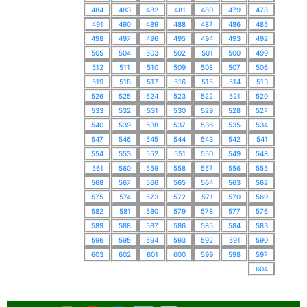
484
483
482
481
480
479
478
491
490
489
488
487
486
485
498
497
496
495
494
493
492
505
504
503
502
501
500
499
512
511
510
509
508
507
506
519
518
517
516
515
514
513
526
525
524
523
522
521
520
533
532
531
530
529
528
527
540
539
538
537
536
535
534
547
546
545
544
543
542
541
554
553
552
551
550
549
548
561
560
559
558
557
556
555
568
567
566
565
564
563
562
575
574
573
572
571
570
569
582
581
580
579
578
577
576
589
588
587
586
585
584
583
596
595
594
593
592
591
590
603
602
601
600
599
598
597
604