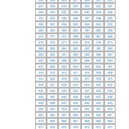
330
329
328
327
326
325
324
337
336
335
334
333
332
331
344
343
342
341
340
339
338
351
350
349
348
347
346
345
358
357
356
355
354
353
352
365
364
363
362
361
360
359
372
371
370
369
368
367
366
379
378
377
376
375
374
373
386
385
384
383
382
381
380
393
392
391
390
389
388
387
400
399
398
397
396
395
394
407
406
405
404
403
402
401
414
413
412
411
410
409
408
421
420
419
418
417
416
415
428
427
426
425
424
423
422
435
434
433
432
431
430
429
442
441
440
439
438
437
436
449
448
447
446
445
444
443
456
455
454
453
452
451
450
463
462
461
460
459
458
457
470
469
468
467
466
465
464
477
476
475
474
473
472
471