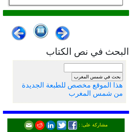
البحث في نص الكتاب
هذا الموقع مخصص للطبعة الجديدة
من شمس المغرب
مشاركة على: :