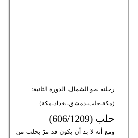
رحلته نحو الشمال، الدورة الثانية:
(مكة-حلب-دمشق-بغداد-مكة)
حلب (606/1209)
ومع أنه لا بد أن يكون قد مرّ بحلب من