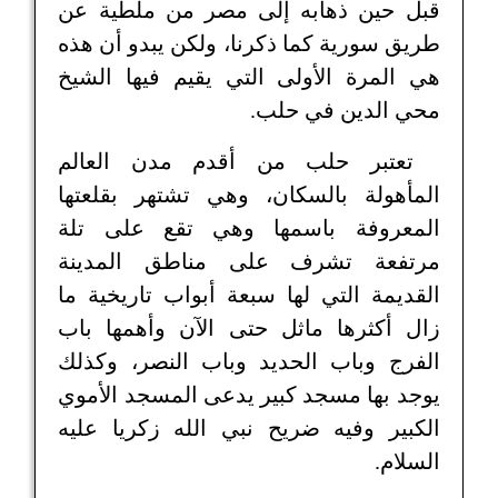
قبل حين ذهابه إلى مصر من ملطية عن
طريق سورية كما ذكرنا، ولكن يبدو أن هذه
هي المرة الأولى التي يقيم فيها الشيخ
محي الدين في حلب.
تعتبر حلب من أقدم مدن العالم
المأهولة بالسكان، وهي تشتهر بقلعتها
المعروفة باسمها وهي تقع على تلة
مرتفعة تشرف على مناطق المدينة
القديمة التي لها سبعة أبواب تاريخية ما
زال أكثرها ماثل حتى الآن وأهمها باب
الفرج وباب الحديد وباب النصر، وكذلك
يوجد بها مسجد كبير يدعى المسجد الأموي
الكبير وفيه ضريح نبي الله زكريا عليه
السلام.