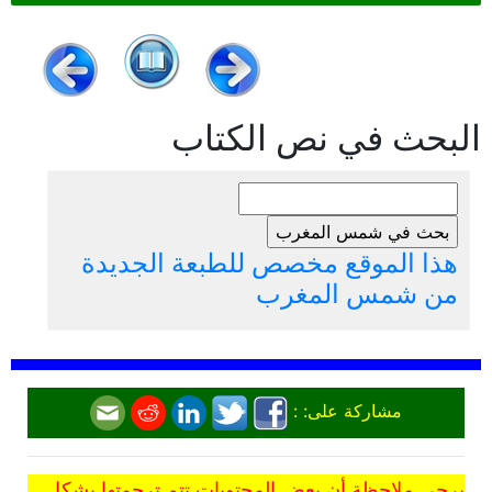
البحث في نص الكتاب
هذا الموقع مخصص للطبعة الجديدة
من شمس المغرب
مشاركة على: :
يرجى ملاحظة أن بعض المحتويات تتم ترجمتها بشكل