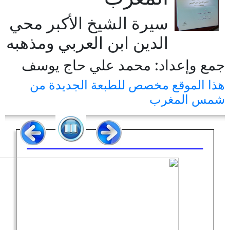
سيرة الشيخ الأكبر محي
الدين ابن العربي ومذهبه
جمع وإعداد: محمد علي حاج يوسف
هذا الموقع مخصص للطبعة الجديدة من
شمس المغرب