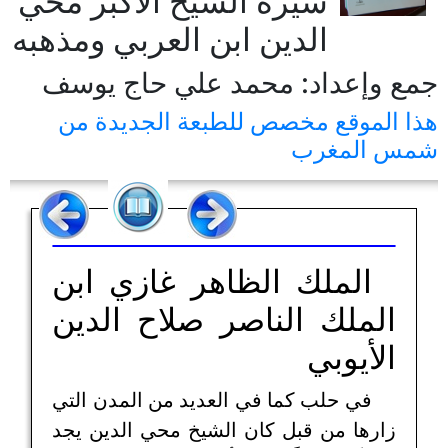
سيرة الشيخ الأكبر محي
الدين ابن العربي ومذهبه
جمع وإعداد: محمد علي حاج يوسف
هذا الموقع مخصص للطبعة الجديدة من
شمس المغرب
الملك الظاهر غازي ابن
الملك الناصر صلاح الدين
الأيوبي
في حلب كما في العديد من المدن التي
زارها من قبل كان الشيخ محي الدين يجد