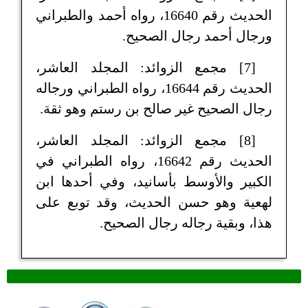
الحديث رقم 16640، رواه أحمد والطبراني
ورجال أحمد رجال الصحيح.
[7] مجمع الزوائد: المجلد العاشر،
الحديث رقم 16644، رواه الطبراني ورجاله
رجال الصحيح غير صالح بن رستم وهو ثقة.‏
[8] مجمع الزوائد: المجلد العاشر،
الحديث رقم 16642، رواه الطبراني في
الكبير والأوسط بأسانيد، وفي أحدها ابن
لهعية وهو حسن الحديث، وقد توبع على
هذا، وبقية رجاله رجال الصحيح.‏