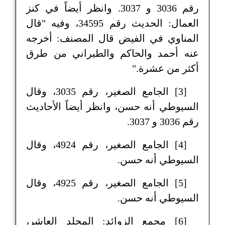
رقم 3036 و 3037. وانظر أيضاً في كنز
العمال: الحديث رقم 34595، وفيه "قال
المناوي في الفيض قال المصنف: أخرجه
عنه أحمد والحاكم والطبراني من طرق
أكثر من عشرة."
[3] الجامع الصغير، رقم 3035، وقال
السيوطي أنه حسن، وانظر أيضاً الأحاديث
رقم 3036 و 3037.
[4] الجامع الصغير، رقم 4924، وقال
السيوطي أنه حسن.
[5] الجامع الصغير، رقم 4925، وقال
السيوطي أنه حسن.
[6] مجمع الزوائد: المجلد العاشر،