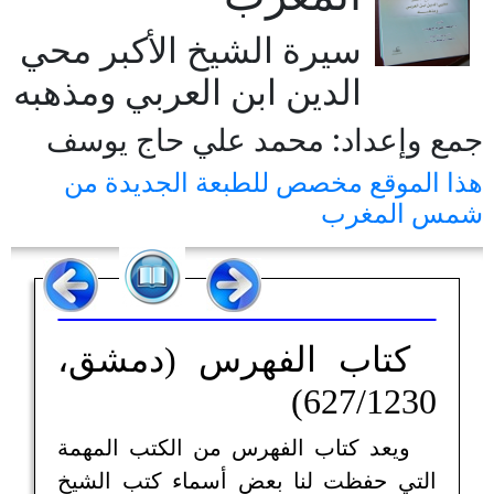
سيرة الشيخ الأكبر محي
الدين ابن العربي ومذهبه
جمع وإعداد: محمد علي حاج يوسف
هذا الموقع مخصص للطبعة الجديدة من
شمس المغرب
كتاب الفهرس (دمشق،
627/1230)
ويعد كتاب الفهرس من الكتب المهمة
التي حفظت لنا بعض أسماء كتب الشيخ