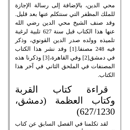
محي الدين، بالإضافة إلى رسالة الإجازة
للملك المظفر التي سنتكلم عنها بعد قليل.
وقد صنف الشيخ محي الدين رضي الله
عنها هذا الكتاب قبل سنة 627 تلبية لرغبة
تلميذه وولده صدر الدين القونوي، وذكر
فيه 248 مصنفا.[1] وقد نشر هذا الكتاب
في دمشق[2] وفي القاهرة،[3] وذكرنا هذه
المصنفات في الملحق الثاني في آخر هذا
الكتاب.
قراءة كتاب القربة
وكتاب العظمة (دمشق،
627/1230)
لقد تكلمنا في الفصل السابق عن كتاب