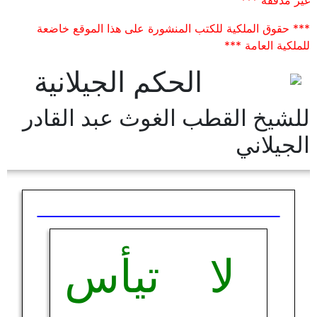
غير مدققة ***
*** حقوق الملكية للكتب المنشورة على هذا الموقع خاضعة
للملكية العامة ***
الحكم الجيلانية
للشيخ القطب الغوث عبد القادر
الجيلاني
لا تيأس