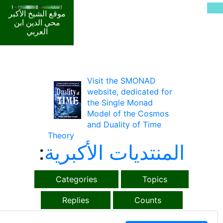
موقع الشيخ الأكبر
محي الدين ابن
العربي
Visit the SMONAD
website, dedicated for
the Single Monad
Model of the Cosmos
and Duality of Time
Theory
المنتديات الأكبرية
:
Categories
Topics
Replies
Counts