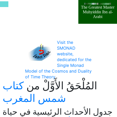
The Greatest Master
Muhyiddin Ibn al-
Arabi
Visit the
SMONAD
website,
dedicated for the
Single Monad
Model of the Cosmos and Duality
of Time Theory
المُلْحَقُ الأَوَّلْ من
كتاب
شمس المغرب
جدول الأحداث الرئيسية في حياة