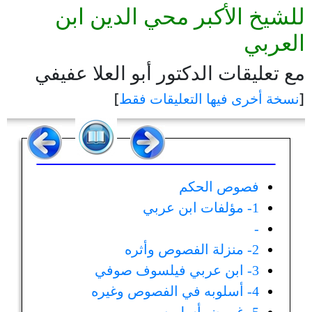
للشيخ الأكبر محي الدين ابن
العربي
مع تعليقات الدكتور أبو العلا عفيفي
[
نسخة أخرى فيها التعليقات فقط
]
فصوص الحكم
1- مؤلفات ابن عربي‏
-
2- منزلة الفصوص وأثره‏
3- ابن عربي فيلسوف صوفي‏
4- أسلوبه في الفصوص وغيره‏