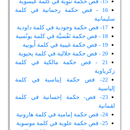
15- فص حكمة نَبَوِيَّة في كلمة عيسوية
16 - فص حكمة رحمانية في كلمة
سليمانية
17- فص حكمة وجودية في كلمة داودية
18 - فص حكمة نَفْسيَّة في كلمة يونُسية
19 - فص حكمة غيبية في كلمة أَيوبية
20 - فص حكمة جلالية في كلمة يحيوية
21 - فص حكمة مالكية في كلمة
زكرياوية
22- فص حكمة إيناسية في كلمة
إلياسية
23- فص- حكمة إحسانية في كلمة
لقمانية
24- فص حكمة إمامية في كلمة هارونية
25- فص حكمة علوية في كلمة موسوية