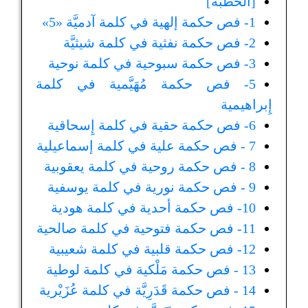
[الخطبة]
1- فص حكمة إلهية في كلمة آدميَّة «5»
2- فص حكمة نفثية في كلمة شيثيَّة
3- فص حكمة سبوحية في كلمة نوحية
5- فص حكمة مُهَيَّمية في كلمة
إِبراهيمية
6- فص حكمة حقية في كلمة إِسحاقية
7 - فص حكمة علية في كلمة إسماعيلية
8 - فص حكمة روحية في كلمة يعقوبية
9 - فص حكمة نورية في كلمة يوسفية
10- فص حكمة أحدية في كلمة هودية
11- فص حكمة فتوحية في كلمة صالحية
12- فص حكمة قلبية في كلمة شعيبية
13 - فص حكمة مَلْكية في كلمة لوطية
14 - فص حكمة قَدَرِيَّة في كلمة عُزَيْرية