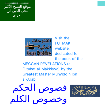
موقع الشيخ الأكبر
محي الدين ابن
العربي
Visit the
FUTMAK
website,
dedicated for
the book of the
MECCAN REVELATIONS (al-
Futuhat al-Makkiyya) by the
Greatest Master Muhyiddin Ibn
al-Arabi
فصوص الحكم
وخصوص الكلم