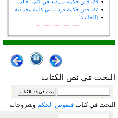
26- فص حكمة صمدية في كلمة خالدية
27- فص حكمة فردية في كلمة محمدية
[الخاتمة]
البحث في نص الكتاب
البحث في كتاب
فصوص الحكم
وشروحاته