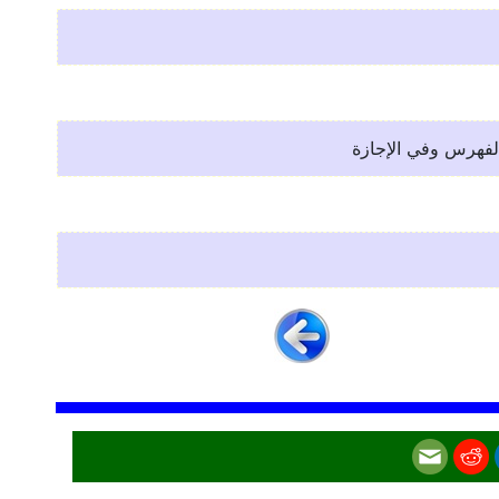
لفهرس وفي الإجازة