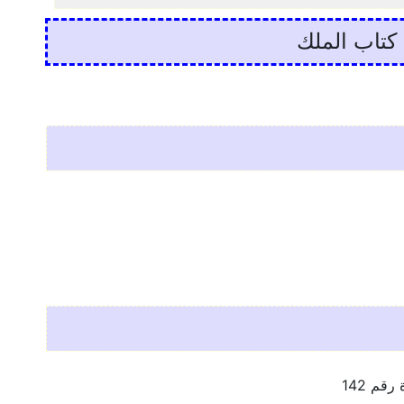
كتاب الملك