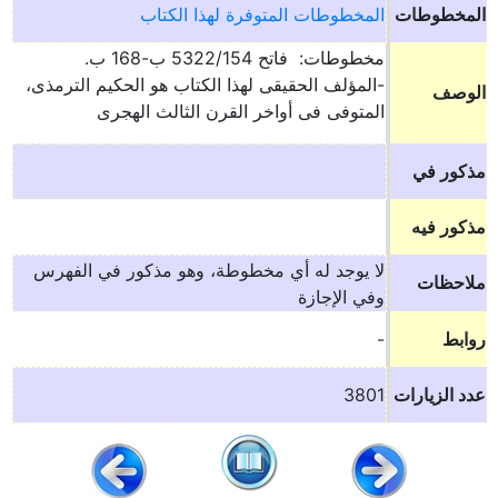
المخطوطات
المخطوطات المتوفرة لهذا الكتاب
مخطوطات: فاتح 5322/154 ب-168 ب.
-المؤلف الحقيقى لهذا الكتاب هو الحكيم الترمذى،
الوصف
المتوفى فى أواخر القرن الثالث الهجرى
مذكور في
مذكور فيه
لا يوجد له أي مخطوطة، وهو مذكور في الفهرس
ملاحظات
وفي الإجازة
روابط
-
عدد الزيارات
3801