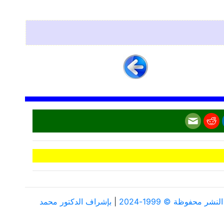
ر محفوظة © 1999-2024
|
بإشراف الدكتور محمد