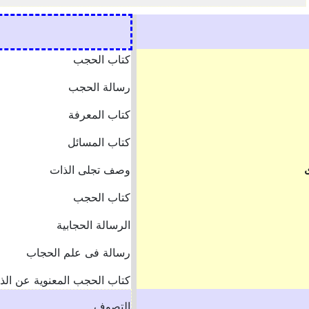
كتاب الحجب
رسالة الحجب
كتاب المعرفة
كتاب المسائل
وصف تجلى الذات
كتاب الحجب
الرسالة الحجابية
رسالة فى علم الحجاب
كتاب الحجب المعنوية عن الذا
التصوف