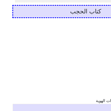
كتاب الحجب
ت الهوية