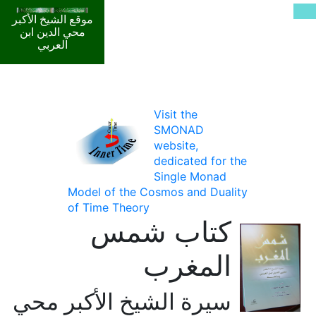
موقع الشيخ الأكبر
محي الدين ابن
العربي
Visit the
SMONAD
website,
dedicated for the
Single Monad
Model of the Cosmos and Duality
of Time Theory
كتاب شمس
المغرب
سيرة الشيخ الأكبر محي