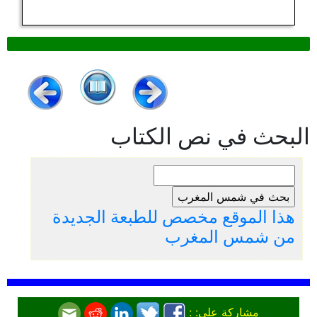
البحث في نص الكتاب
هذا الموقع مخصص للطبعة الجديدة
من شمس المغرب
مشاركة على: :