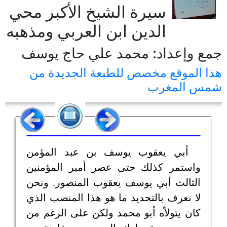
سيرة الشيخ الأكبر محي
الدين ابن العربي ومذهبه
جمع وإعداد: محمد علي حاج يوسف
هذا الموقع مخصص للطبعة الجديدة من
شمس المغرب
أبي يعقوب يوسف بن عبد المؤمن
واستمر كذلك حتى عصر أمير المؤمنين
الثالث أبي يوسف يعقوب المنصور. ونحن
لا نعرف بالتحديد ما هو هذا المنصب الذي
كان يتولاّه أبو محمد ولكن على الرغم من