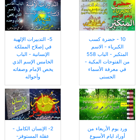
10 - حضرة كسب
5- التدبيرات الإلهية
الكبرياء - الاسم
في إصلاح المملكة
المتكبر - الباب 558
الإنسانية - الباب
من الفتوحات المكية -
الخامس الإسم الذي
في معرفة الأسماء
يخص الإمام وصفاته
الحسنى
وأحواله
ورد يوم الأربعاء من
2- الإنسان الكامل -
أوراد ايام الأسبوع
عقلة المستوفز-