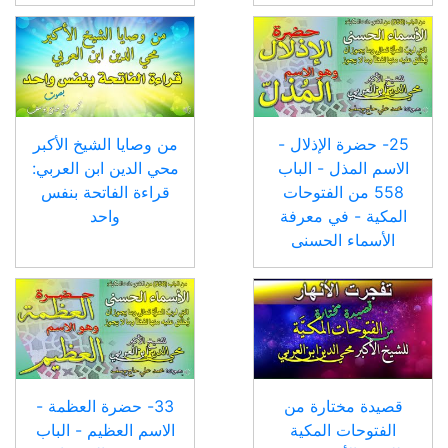
25- حضرة الإذلال -
من وصايا الشيخ الأكبر
الاسم المذل - الباب
محي الدين ابن العربي:
558 من الفتوحات
قراءة الفاتحة بنفس
المكية - في معرفة
واحد
الأسماء الحسنى
قصيدة مختارة من
33- حضرة العظمة -
الفتوحات المكية
الاسم العظيم - الباب