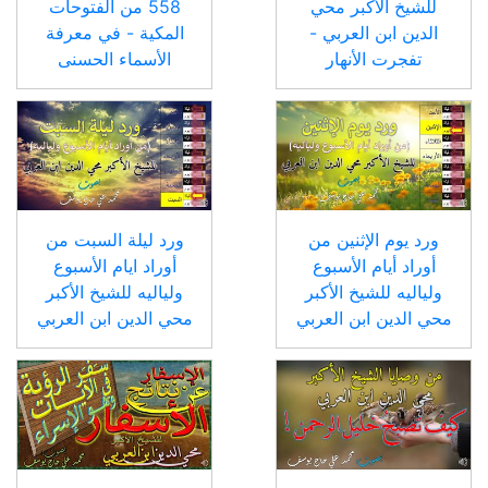
للشيخ الأكبر محي
558 من الفتوحات
الدين ابن العربي -
المكية - في معرفة
تفجرت الأنهار
الأسماء الحسنى
ورد يوم الإثنين من
ورد ليلة السبت من
أوراد أيام الأسبوع
أوراد ايام الأسبوع
ولياليه للشيخ الأكبر
ولياليه للشيخ الأكبر
محي الدين ابن العربي
محي الدين ابن العربي