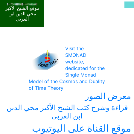
موقع الشيخ الأكبر
محي الدين ابن
العربي
Visit the
SMONAD
website,
dedicated for the
Single Monad
Model of the Cosmos and Duality
of Time Theory
معرض الصور
قراءة وشرح كتب الشيخ الأكبر محي الدين
ابن العربي
موقع القناة على اليوتيوب