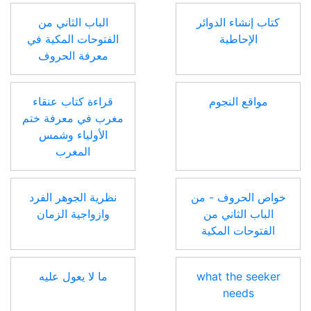
كتاب إنشاء الدوائر
الباب الثاني من
الإحاطية
الفتوحات المكية في
معرفة الحروف
مواقع النجوم
قراءة كتاب عنقاء
مغرب في معرفة ختم
الأولياء وشمس
المغرب
خواص الحروف - من
نظرية الجوهر الفرد
الباب الثاني من
وازواجية الزمان
الفتوحات المكية
what the seeker
ما لا يعول عليه
needs