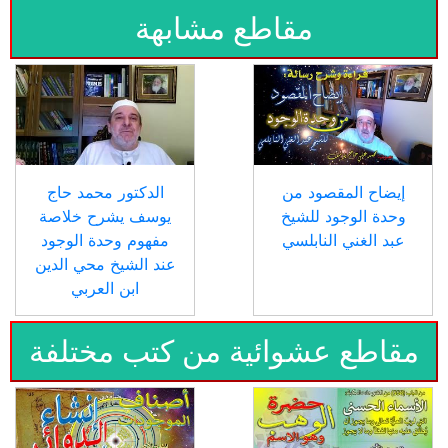
مقاطع مشابهة
إيضاح المقصود من
الدكتور محمد حاج
وحدة الوجود للشيخ
يوسف يشرح خلاصة
عبد الغني النابلسي
مفهوم وحدة الوجود
عند الشيخ محي الدين
ابن العربي
مقاطع عشوائية من كتب مختلفة