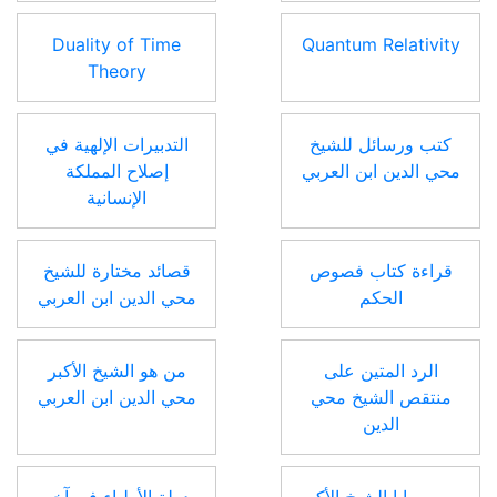
Duality of Time
Quantum Relativity
Theory
كتب ورسائل للشيخ
التدبيرات الإلهية في
محي الدين ابن العربي
إصلاح المملكة
الإنسانية
قراءة كتاب فصوص
قصائد مختارة للشيخ
الحكم
محي الدين ابن العربي
الرد المتين على
من هو الشيخ الأكبر
منتقص الشيخ محي
محي الدين ابن العربي
الدين