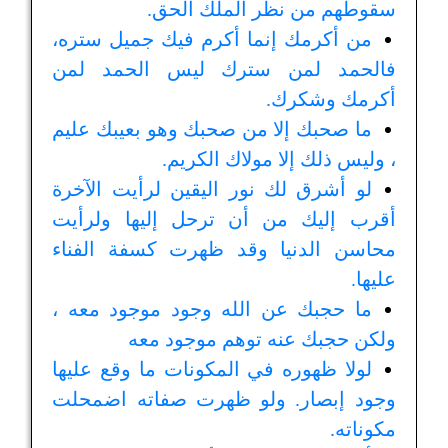
سقوطهم من نظر الملك الحق.
من أكرمك إنما أكرم فيك جميل ستره،
فالحمد لمن سترك ليس الحمد لمن
أكرمك وشكرك.
ما صحبك إلا من صحبك وهو بعيبك عليم
، وليس ذلك إلا مولاك الكريم.
لو أشرق لك نور اليقين لرأيت الآخرة
أقرب إليك من أن ترحل إليها ولرأيت
محاسن الدنيا وقد ظهرت كسفة الفناء
عليها.
ما حجبك عن الله وجود موجود معه ،
ولكن حجبك عنه توهم موجود معه
لولا ظهوره في المكونات ما وقع عليها
وجود إبصار. ولو ظهرت صفاته اضمحلت
مكوناته.