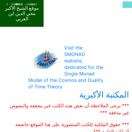
موقع الشيخ الأكبر
محي الدين ابن
العربي
Visit the
SMONAD
website,
dedicated for the
Single Monad
Model of the Cosmos and Duality
of Time Theory
المكتبة الأكبرية
*** يرجى الملاحظة أن بعض هذه الكتب غير محققة والنصوص
غير مدققة ***
*** حقوق الملكية للكتب المنشورة على هذا الموقع خاضعة
للملكية العامة ***