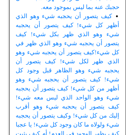
حجبك عنه بما ليس بموجود معه.
كيف يتصور أن يحجبه شيء وهو الذي
أظهر كل شيء! كيف يتصور أن يحجبه
شيء وهو الذي ظهر بكل شيء! كيف
يتصور أن يحجبه شيء وهو الذي ظهر في
كل شيء!كيف يتصور أن يحجبه شيء وهو
الذي ظهر لكل شيء! كيف يتصور أن
يحجبه شيء وهو الظاهر قبل وجود كل
شيء! كيف يتصور أن يحجبه شيء وهو
أظهر من كل شيء! كيف يتصور أن يحجبه
شيء وهو الواحد الذي ليس معه شيء!
كيف يتصور أن يحجبه شيء وهو أقرب
إليك من كل شيء! وكيف يتصور أن يحجبه
شيء ولولاه ما كان وجود كل شيء! يا عجبا
كيف يظهر الوجود في العدم! أم كيف يثبت