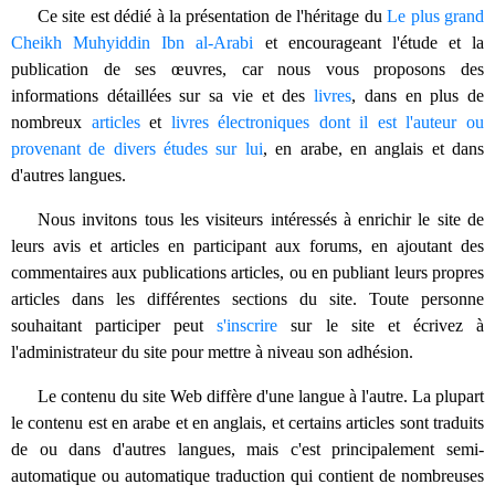
Ce site est dédié à la présentation de l'héritage du
Le plus grand
Cheikh Muhyiddin Ibn al-Arabi
et encourageant l'étude et la
publication de ses œuvres, car nous vous proposons des
informations détaillées sur sa vie et des
livres
, dans en plus de
nombreux
articles
et
livres électroniques dont il est l'auteur ou
provenant de divers études sur lui
, en arabe, en anglais et dans
d'autres langues.
Nous invitons tous les visiteurs intéressés à enrichir le site de
leurs avis et articles en participant aux forums, en ajoutant des
commentaires aux publications articles, ou en publiant leurs propres
articles dans les différentes sections du site. Toute personne
souhaitant participer peut
s'inscrire
sur le site et écrivez à
l'administrateur du site pour mettre à niveau son adhésion.
Le contenu du site Web diffère d'une langue à l'autre. La plupart
le contenu est en arabe et en anglais, et certains articles sont traduits
de ou dans d'autres langues, mais c'est principalement semi-
automatique ou automatique traduction qui contient de nombreuses