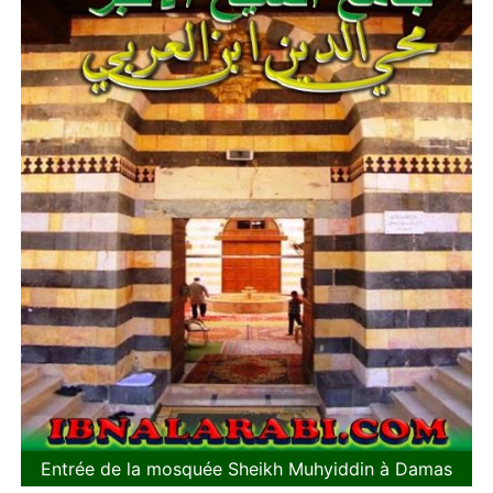
Entrée de la mosquée Sheikh Muhyiddin à Damas