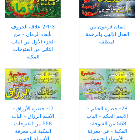
إيمان فرعون بين
2-1-3 علاقة الحروف
العدل الإلهي والرحمة
بأبعاد الزمان - من
المطلقة
الجزء الأول من الباب
الثاني من الفتوحات
المكية
28- حضرة الحكم -
17- حضرة الأرزاق -
الاسم الحكم - الباب
الاسم الرزاق - الباب
558 من الفتوحات
558 من الفتوحات
المكية - في معرفة
المكية في معرفة
الأسماء الحسنى
الأسماء الحسنى