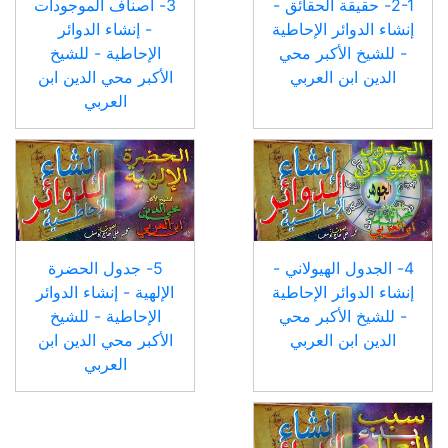
2-1- حقيقة الحقائق -
3- أصناف الموجودات
إنشاء الدوائر الإحاطية
- إنشاء الدوائر
- للشيخ الأكبر محي
الإحاطية - للشيخ
الدين ابن العربي
الأكبر محي الدين ابن
العربي
4- الجدول الهيولاني -
5- جدول الحضرة
إنشاء الدوائر الإحاطية
الإلهية - إنشاء الدوائر
- للشيخ الأكبر محي
الإحاطية - للشيخ
الدين ابن العربي
الأكبر محي الدين ابن
العربي