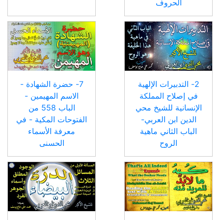
الحروف
2- التدبيرات الإلهية
7- حضرة الشهادة -
في إصلاح المملكة
الاسم المهيمين -
الإنسانية للشيخ محي
الباب 558 من
الدين ابن العربي-
الفتوحات المكية - في
الباب الثاني ماهية
معرفة الأسماء
الروح
الحسنى