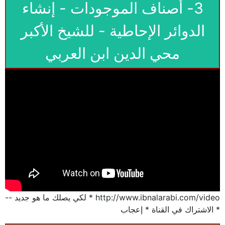
3- أصناف الموجودات - إنشاء
الدوائر الإحاطية - للشيخ الأكبر
محي الدين ابن العربي
http://www.ibnalarabi.com/video * لكي يصلك ما هو جديد --
* الاشتراك في القناة * إعجاب