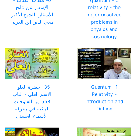
relativity - the
الإسفار عن نتائج
major unsolved
الأسفار- الشيخ الأكبر
problems in
محي الدين ابن العربي
physics and
cosmology
1- Quantum
35- حضرة العلو -
Relativity -
الاسم العلي - الباب
Introduction and
558 من الفتوحات
Outline
المكية في معرفة
الأسماء الحسنى