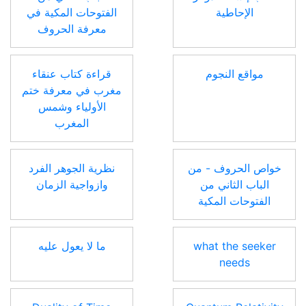
الإحاطية
الفتوحات المكية في
معرفة الحروف
مواقع النجوم
قراءة كتاب عنقاء
مغرب في معرفة ختم
الأولياء وشمس
المغرب
خواص الحروف - من
نظرية الجوهر الفرد
الباب الثاني من
وازواجية الزمان
الفتوحات المكية
what the seeker
ما لا يعول عليه
needs