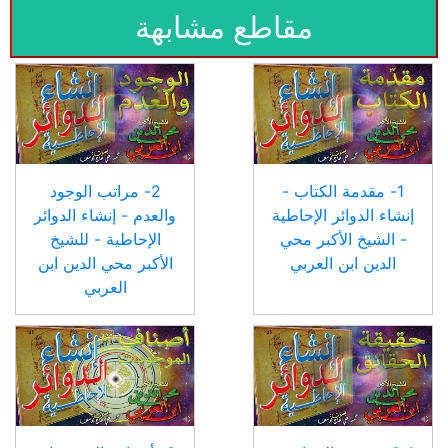
مقاطع مشابهة
1- مقدمة الكتاب -
2- مراتب الوجود
إنشاء الدوائر الإحاطية
والعدم - إنشاء الدوائر
- الشيخ الأكبر محي
الإحاطية - للشيخ
الدين ابن العربي
الأكبر محي الدين ابن
العربي