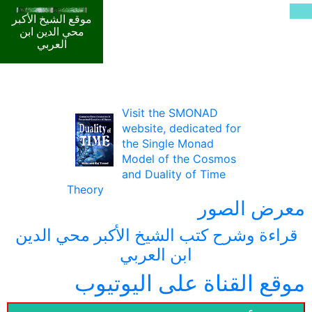
موقع الشيخ الأكبر
محي الدين ابن
العربي
Visit the SMONAD
website, dedicated for
the Single Monad
Model of the Cosmos
and Duality of Time
Theory
معرض الصور
قراءة وشرح كتب الشيخ الأكبر محي الدين
ابن العربي
موقع القناة على اليوتيوب