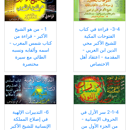
3-4- قراءة في كتاب
1 - من هو الشيخ
الفتوحات المكية
الأكبر - قراءة من
للشيخ الأكبر محي
كتاب شمس المغرب -
الدين ابن العربي -
اسمه وألقابه ونسبه
المقدمة - اعتقاد أهل
الطائي مع سيرة
الاختصاص
مختصرة
2-1-4 سر الأزل في
6- التدبيرات الإلهية
الحروف الإنسانية -
في إصلاح المملكة
من الجزء الأول من
الإنسانية للشيخ الأكبر