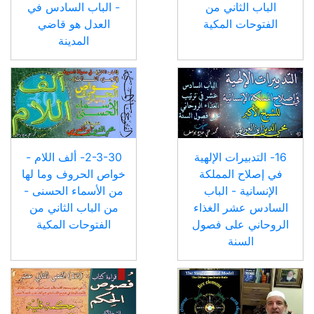
الباب الثاني من
- الباب السادس في
الفتوحات المكية
العدل هو قاضي
المدينة
16- التدبيرات الإلهية
2-3-30- ألف اللام -
في إصلاح المملكة
خواص الحروف وما لها
الإنسانية - الباب
من الأسماء الحسنى -
السادس عشر الغذاء
من الباب الثاني من
الروحاني على فصول
الفتوحات المكية
السنة