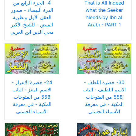
That is All Indeed
4- الجزء الرابع من
what the Seeker
الدرة البيضاء - صدور
Needs by Ibn al
العقل الأول ونظرية
Arabi - PART 1
الفيض - للشيخ الأكبر
محي الدين ابن العربي
30- حضرة اللطف -
24- حضرة الإعزاز -
الاسم اللطيف - الباب
الاسم المعز - الباب
558 من الفتوحات
558 من الفتوحات
المكية - في معرفة
المكية - في معرفة
الأسماء الحسنى
الأسماء الحسنى