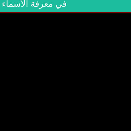
في معرفة الأسماء 