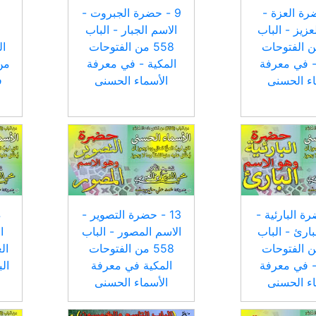
ضرة العزة -
9 - حضرة الجبروت -
عزيز - الباب
الاسم الجبار - الباب
 من الفتوحات
558 من الفتوحات
- في معرفة
المكية - في معرفة
من
اء الحسنى
الأسماء الحسنى
ف
ضرة البارئية -
13 - حضرة التصوير -
بارئ - الباب
الاسم المصور - الباب
ا
 من الفتوحات
558 من الفتوحات
ال
- في معرفة
المكية في معرفة
اء الحسنى
الأسماء الحسنى