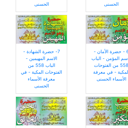
الحسنى
الحسنى
6 - حضرة الأمان -
7- حضرة الشهادة -
اسم المؤمن - الباب
الاسم المهيمين -
558 من الفتوحات
الباب 558 من
لمكية - في معرفة
الفتوحات المكية - في
الأسماء الحسنى
معرفة الأسماء
الحسنى