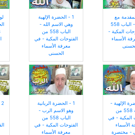
المقدمة مع
1 - الحضرة الإلهية
لو
الشرح - الباب 558
وهي الاسم الله -
الح
حات المكية -
الباب 558 من
فة الأسماء
الفتوحات المكية - في
ا
لحسنى
معرفة الأسماء
الحسنى
ضرة الإلهية -
1 - الحضرة الربانية
2
الباب 558 من
وهو الاسم الرب -
 المكية - في
الباب 558 من
 الأسماء
الفتوحات المكية - في
ال
 - مختصرة
معرفة الأسماء