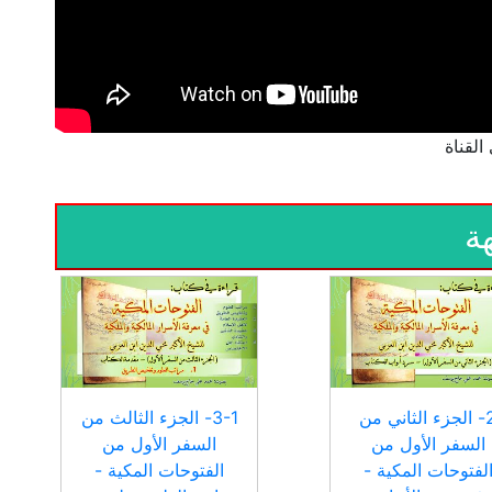
ة
2- الجزء الثاني من
3-1- الجزء الثالث من
السفر الأول من
السفر الأول من
لفتوحات المكية -
الفتوحات المكية -