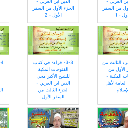
بن العربي -
الدين ابن العربي -
أول من السفر
الجزء الأول من السفر
ول - 1
الأول - 2
الجزء الثالث من
3-3- قراءة في كتاب
 الأول من
الفتوحات المكية
ت المكية -
للشيخ الأكبر محي
 العامة لأهل
الدين ابن العربي -
ا
لإسلام
الجزء الثالث من
ال
السفر الأول