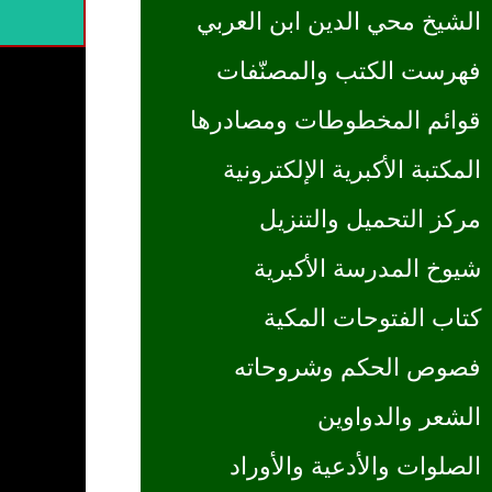
الشيخ محي الدين ابن العربي
فهرست الكتب والمصنّفات
قوائم المخطوطات ومصادرها
المكتبة الأكبرية الإلكترونية
مركز التحميل والتنزيل
شيوخ المدرسة الأكبرية
كتاب الفتوحات المكية
فصوص الحكم وشروحاته
الشعر والدواوين
الصلوات والأدعية والأوراد