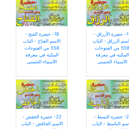
17- حضرة الأرزاق -
18- حضرة الفتح -
اسم الرزاق - الباب
الاسم الفتاح - الباب
558 من الفتوحات
558 من الفتوحات
المكية في معرفة
المكية في معرفة
الأسماء الحسنى
الأسماء الحسنى
21- حضرة البسط -
22- حضرة الخفض -
اسم الباسط - الباب
الاسم الخافض - الباب