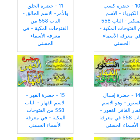
10 - حضرة كسب
11 - حضرة الخلق
الكبرياء - الاسم
والأمر- الاسم الخالق -
المتكبر - الباب 558
الباب 558 من
 الفتوحات المكية -
الفتوحات المكية - في
ي معرفة الأسماء
معرفة الأسماء
الحسنى
الحسنى
14 - حضرة إسبال
15 - حضرة القهر -
لستور - وهو الاسم
الاسم القهار - الباب
غفار الغافر الغفور -
558 من الفتوحات
الباب 558 في معرفة
المكية - في معرفة
الأسماء الحسنى
الأسماء الحسنى