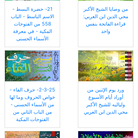
من وصايا الشيخ الأكبر
21- حضرة البسط -
محي الدين ابن العربي:
الاسم الباسط - الباب
قراءة الفاتحة بنفس
558 من الفتوحات
واحد
المكية - في معرفة
الأسماء الحسنى
ورد يوم الإثنين من
2-3-25- حرف الفاء -
أوراد أيام الأسبوع
خواص الحروف وما لها
ولياليه للشيخ الأكبر
من الأسماء الحسنى -
محي الدين ابن العربي
من الباب الثاني من
الفتوحات المكية