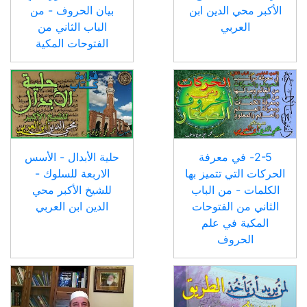
الأكبر محي الدين ابن
بيان الحروف - من
العربي
الباب الثاني من
الفتوحات المكية
2-5- في معرفة
حلية الأبدال - الأسس
الحركات التي تتميز بها
الاربعة للسلوك -
الكلمات - من الباب
للشيخ الأكبر محي
الثاني من الفتوحات
الدين ابن العربي
المكية في علم
الحروف