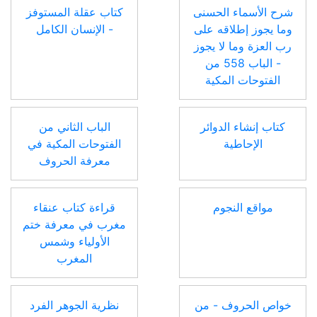
شرح الأسماء الحسنى
كتاب عقلة المستوفز
وما يجوز إطلاقه على
- الإنسان الكامل
رب العزة وما لا يجوز
- الباب 558 من
الفتوحات المكية
كتاب إنشاء الدوائر
الباب الثاني من
الإحاطية
الفتوحات المكية في
معرفة الحروف
مواقع النجوم
قراءة كتاب عنقاء
مغرب في معرفة ختم
الأولياء وشمس
المغرب
خواص الحروف - من
نظرية الجوهر الفرد