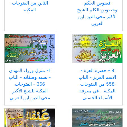
فصوص الحكم
الثاني من الفتوحات
وخصوص الكلم للشيخ
المكية
الأكبر محي الدين ابن
العربي
8 - حضرة العزة -
1- منزل وزراء المهدي
الاسم العزيز - الباب
- نسبه وصفاته - الباب
558 من الفتوحات
366 - الفتوحات
المكية - في معرفة
المكية للشيخ الأكبر
الأسماء الحسنى
محي الدين ابن العربي