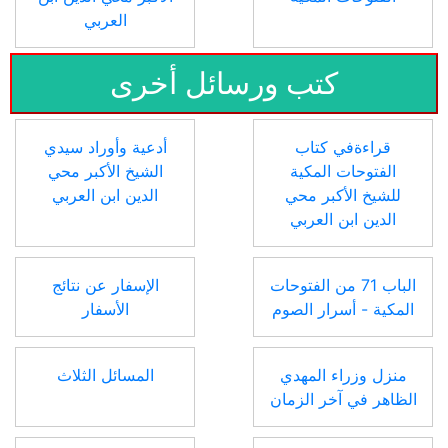
العربي
كتب ورسائل أخرى
قراءةفي كتاب
أدعية وأوراد سيدي
الفتوحات المكية
الشيخ الأكبر محي
للشيخ الأكبر محي
الدين ابن العربي
الدين ابن العربي
الباب 71 من الفتوحات
الإسفار عن نتائج
المكية - أسرار الصوم
الأسفار
منزل وزراء المهدي
المسائل الثلاث
الظاهر في آخر الزمان