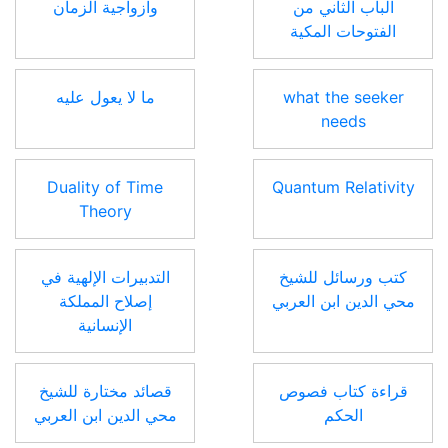
الباب الثاني من
وازواجية الزمان
الفتوحات المكية
what the seeker
ما لا يعول عليه
needs
Duality of Time
Quantum Relativity
Theory
كتب ورسائل للشيخ
التدبيرات الإلهية في
محي الدين ابن العربي
إصلاح المملكة
الإنسانية
قراءة كتاب فصوص
قصائد مختارة للشيخ
الحكم
محي الدين ابن العربي