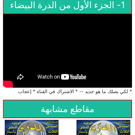
1- الجزء الأول من الدرة البيضاء
* لكي يصلك ما هو جديد -- * الاشتراك في القناة * إعجاب
مقاطع مشابهة