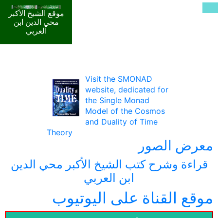
موقع الشيخ الأكبر
محي الدين ابن
العربي
Visit the SMONAD
website, dedicated for
the Single Monad
Model of the Cosmos
and Duality of Time
Theory
معرض الصور
قراءة وشرح كتب الشيخ الأكبر محي الدين
ابن العربي
موقع القناة على اليوتيوب