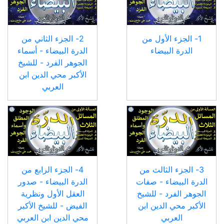
1- الجزء الأول من
2- الجزء الثاني من
الدرة البيضاء
الدرة البيضاء - أسماء
الجوهر الفرد - للشيخ
الأكبر محي الدين ابن
العربي
3- الجزء الثالث من
4- الجزء الرابع من
الدرة البيضاء - صفات
الدرة البيضاء - صدور
الجوهر الفرد - للشيخ
العقل الأول ونظرية
الأكبر محي الدين ابن
الفيض - للشيخ الأكبر
العربي
محي الدين ابن العربي