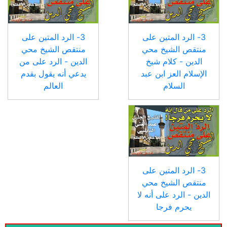
3- الرد المتين على
3- الرد المتين على
منتقص الشيخ محي
منتقص الشيخ محي
الدين - كلام شيخ
الدين - الرد على من
الإسلام العز ابن عبد
يدعي أنه يقول بقدم
السلام
العالم
3- الرد المتين على
منتقص الشيخ محي
الدين - الرد على أنه لا
يحرم فرجا