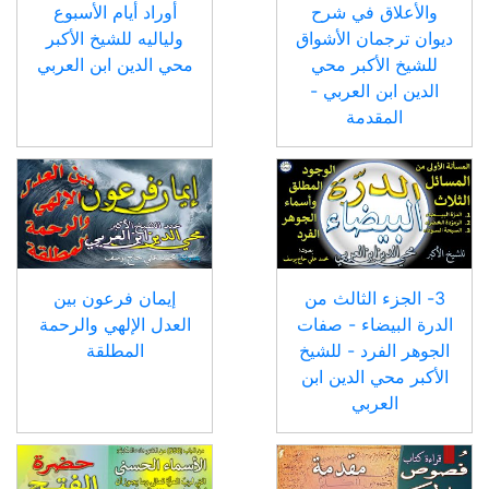
والأعلاق في شرح
أوراد أيام الأسبوع
ديوان ترجمان الأشواق
ولياليه للشيخ الأكبر
للشيخ الأكبر محي
محي الدين ابن العربي
الدين ابن العربي -
المقدمة
3- الجزء الثالث من
إيمان فرعون بين
الدرة البيضاء - صفات
العدل الإلهي والرحمة
الجوهر الفرد - للشيخ
المطلقة
الأكبر محي الدين ابن
العربي