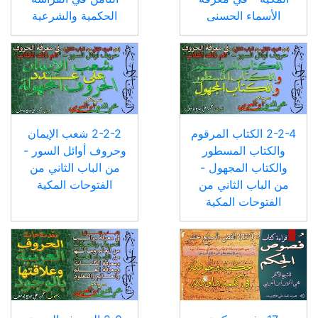
الأسماء الحسنى
الحكمية والشرعية
2-2-4 الكتاب المرقوم
2-2-2 شعب الإيمان
والكتاب المسطور
وحروف أوائل السور -
والكتاب المجهول -
من الباب الثاني من
من الباب الثاني من
الفتوحات المكية
الفتوحات المكية