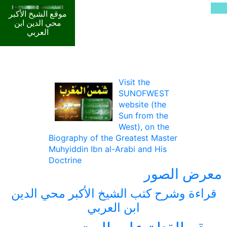
موقع الشيخ الأكبر
محي الدين ابن
العربي
Visit the
SUNOFWEST
website (the
Sun from the
West), on the
Biography of the Greatest Master
Muhyiddin Ibn al-Arabi and His
Doctrine
معرض الصور
قراءة وشرح كتب الشيخ الأكبر محي الدين
ابن العربي