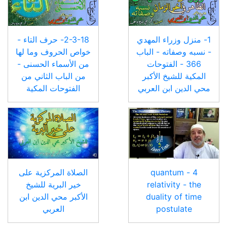
1- منزل وزراء المهدي
2-3-18- حرف التاء -
- نسبه وصفاته - الباب
خواص الحروف وما لها
366 - الفتوحات
من الأسماء الحسنى -
المكية للشيخ الأكبر
من الباب الثاني من
محي الدين ابن العربي
الفتوحات المكية
4 - quantum
الصلاة المركزية على
relativity - the
خير البرية للشيخ
duality of time
الأكبر محي الدين ابن
postulate
العربي