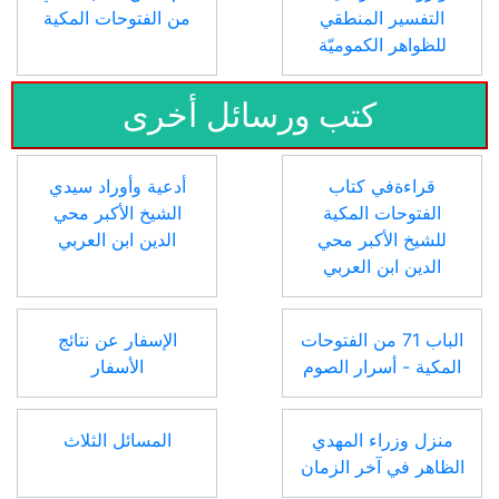
التفسير المنطقي
من الفتوحات المكية
للظواهر الكموميّة
كتب ورسائل أخرى
قراءةفي كتاب
أدعية وأوراد سيدي
الفتوحات المكية
الشيخ الأكبر محي
للشيخ الأكبر محي
الدين ابن العربي
الدين ابن العربي
الباب 71 من الفتوحات
الإسفار عن نتائج
المكية - أسرار الصوم
الأسفار
منزل وزراء المهدي
المسائل الثلاث
الظاهر في آخر الزمان