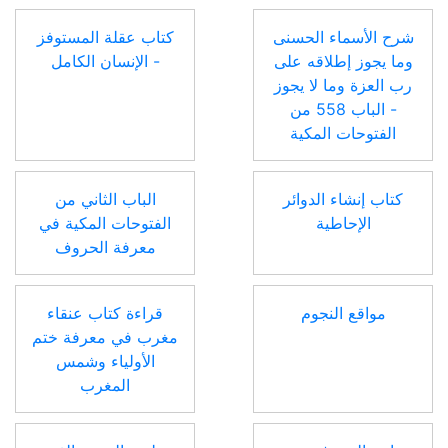
شرح الأسماء الحسنى
كتاب عقلة المستوفز
وما يجوز إطلاقه على
- الإنسان الكامل
رب العزة وما لا يجوز
- الباب 558 من
الفتوحات المكية
كتاب إنشاء الدوائر
الباب الثاني من
الإحاطية
الفتوحات المكية في
معرفة الحروف
مواقع النجوم
قراءة كتاب عنقاء
مغرب في معرفة ختم
الأولياء وشمس
المغرب