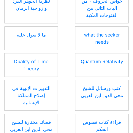
خواص الحروف - من
نظرية الجوهر الفرد
الباب الثاني من
وازواجية الزمان
الفتوحات المكية
what the seeker
ما لا يعول عليه
needs
Duality of Time
Quantum Relativity
Theory
كتب ورسائل للشيخ
التدبيرات الإلهية في
محي الدين ابن العربي
إصلاح المملكة
الإنسانية
قراءة كتاب فصوص
قصائد مختارة للشيخ
الحكم
محي الدين ابن العربي