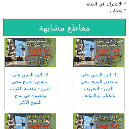
* الاشتراك في القناة
* إعجاب
مقاطع مشابهة
1- الرد المتين على
2- الرد المتين على
منتقص الشيخ محي
منتقص الشيخ محي
الدين - التعريف
الدين - مقدمة الكتاب
بالكتاب وبالمؤلف
وقصيدة في مدح
الشيخ الأكبر