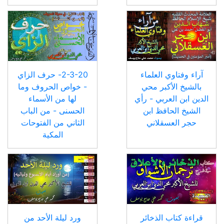
آراء وفتاوي العلماء
2-3-20- حرف الزاي
بالشيخ الأكبر محي
- خواص الحروف وما
الدين ابن العربي - رأي
لها من الأسماء
الشيخ الحافظ ابن
الحسنى - من الباب
حجر العسقلاني
الثاني من الفتوحات
المكية
قراءة كتاب الذخائر
ورد ليلة الأحد من