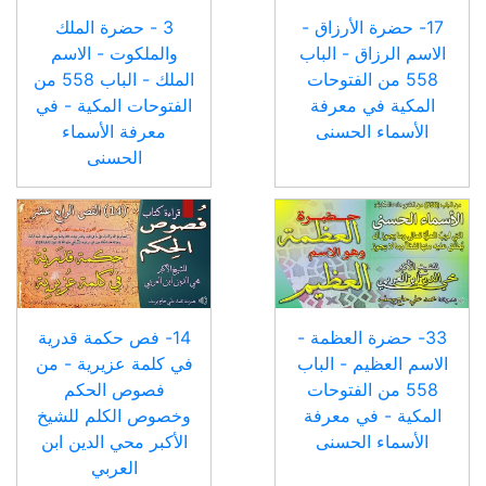
17- حضرة الأرزاق -
3 - حضرة الملك
الاسم الرزاق - الباب
والملكوت - الاسم
558 من الفتوحات
الملك - الباب 558 من
المكية في معرفة
الفتوحات المكية - في
الأسماء الحسنى
معرفة الأسماء
الحسنى
33- حضرة العظمة -
14- فص حكمة قدرية
الاسم العظيم - الباب
في كلمة عزيرية - من
558 من الفتوحات
فصوص الحكم
المكية - في معرفة
وخصوص الكلم للشيخ
الأسماء الحسنى
الأكبر محي الدين ابن
العربي