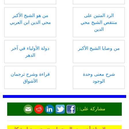
الرد المتين على
من هو الشيخ الأكبر
منتقص الشيخ محي
محي الدين ابن العربي
الدين
من وصايا الشيخ الأكبر
دولة الأولياء في آخر
الدهر
شرح معنى وحدة
قراءة وشرح ترجمان
الوجود
الأشواق
مشاركة على: :