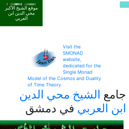
موقع الشيخ الأكبر
محي الدين ابن
العربي
Visit the
SMONAD
website,
dedicated for the
Single Monad
Model of the Cosmos and Duality
of Time Theory
جامع
الشيخ محي الدين
ابن العربي
في دمشق