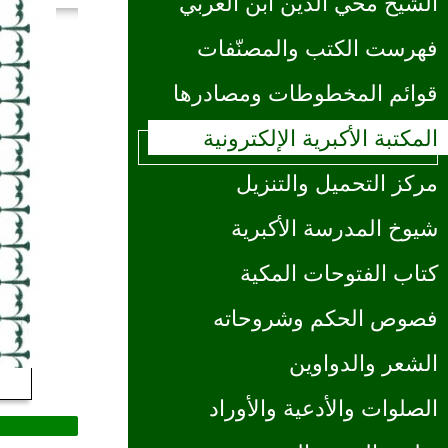
الشيخ محي الدين ابن العربي
فهرست الكتب والمصنّفات
قوائم المخطوطات ومصادرها
المكتبة الأكبرية الإلكترونية
مركز التحميل والتنزيل
شيوخ المدرسة الأكبرية
كتاب الفتوحات المكية
فصوص الحكم وشروحاته
الشعر والدواوين
الصلوات والأدعية والأوراد