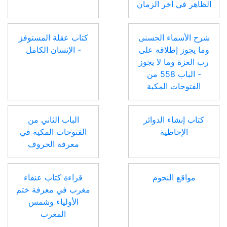
الظاهر في آخر الزمان
شرح الأسماء الحسنى
كتاب عقلة المستوفز
وما يجوز إطلاقه على
- الإنسان الكامل
رب العزة وما لا يجوز
- الباب 558 من
الفتوحات المكية
كتاب إنشاء الدوائر
الباب الثاني من
الإحاطية
الفتوحات المكية في
معرفة الحروف
مواقع النجوم
قراءة كتاب عنقاء
مغرب في معرفة ختم
الأولياء وشمس
المغرب