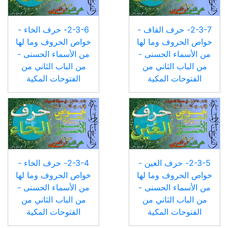
2-3-7- حرف القاف -
2-3-6- حرف الخاء -
خواص الحروف وما لها
خواص الحروف وما لها
من الأسماء الحسنى -
من الأسماء الحسنى -
من الباب الثاني من
من الباب الثاني من
الفتوحات المكية
الفتوحات المكية
2-3-5- حرف الغين -
2-3-4- حرف الخاء -
خواص الحروف وما لها
خواص الحروف وما لها
من الأسماء الحسنى -
من الأسماء الحسنى -
من الباب الثاني من
من الباب الثاني من
الفتوحات المكية
الفتوحات المكية