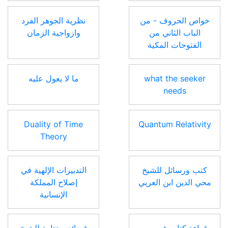
خواص الحروف - من
نظرية الجوهر الفرد
الباب الثاني من
وازواجية الزمان
الفتوحات المكية
what the seeker
ما لا يعول عليه
needs
Duality of Time
Quantum Relativity
Theory
كتب ورسائل للشيخ
التدبيرات الإلهية في
محي الدين ابن العربي
إصلاح المملكة
الإنسانية