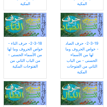
المكية
المكية
2-3-19- حرف الصاد
2-3-18- حرف التاء -
- خواص الحروف وما
خواص الحروف وما لها
لها من الأسماء
من الأسماء الحسنى -
الحسنى - من الباب
من الباب الثاني من
الثاني من الفتوحات
الفتوحات المكية
المكية