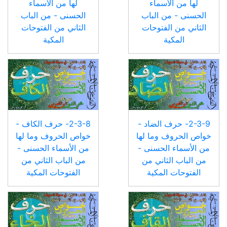
لها من الأسماء
لها من الأسماء
الحسنى - من الباب
الحسنى - من الباب
الثاني من الفتوحات
الثاني من الفتوحات
المكية
المكية
2-3-9- حرف الضاد -
2-3-8- حرف الكاف -
خواص الحروف وما لها
خواص الحروف وما لها
من الأسماء الحسنى -
من الأسماء الحسنى -
من الباب الثاني من
من الباب الثاني من
الفتوحات المكية
الفتوحات المكية