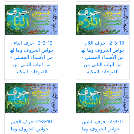
2-3-13- حرف اللام -
2-3-12- حرف الياء -
خواص الحروف وما لها
خواص الحروف وما لها
من الأسماء الحسنى -
من الأسماء الحسنى -
من الباب الثاني من
من الباب الثاني من
الفتوحات المكية
الفتوحات المكية
2-3-11- حرف الشين
2-3-10- حرف الجيم
- خواص الحروف وما
- خواص الحروف وما