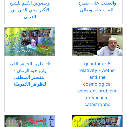
والغضب على حضرة
وخصوص الكلم للشيخ
الله سبحانه وتعالى
الأكبر محي الدين ابن
العربي
8 - quantum
8- نظرية الجوهر الفرد
relativity - Aether
وازواجية الزمان -
and the
التفسير المنطقي
cosmological
للظواهر الكموميّة
constant problem
or vacuum
catastrophe