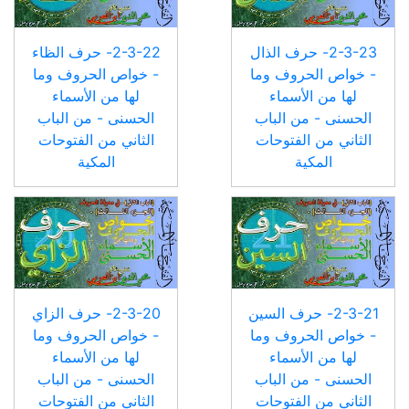
2-3-23- حرف الذال
2-3-22- حرف الظاء
- خواص الحروف وما
- خواص الحروف وما
لها من الأسماء
لها من الأسماء
الحسنى - من الباب
الحسنى - من الباب
الثاني من الفتوحات
الثاني من الفتوحات
المكية
المكية
2-3-21- حرف السين
2-3-20- حرف الزاي
- خواص الحروف وما
- خواص الحروف وما
لها من الأسماء
لها من الأسماء
الحسنى - من الباب
الحسنى - من الباب
الثاني من الفتوحات
الثاني من الفتوحات