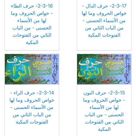
2-3-17- حرف الدال -
2-3-16- حرف الطاء
خواص الحروف وما لها
- خواص الحروف وما
من الأسماء الحسنى -
لها من الأسماء
من الباب الثاني من
الحسنى - من الباب
الفتوحات المكية
الثاني من الفتوحات
المكية
2-3-15- حرف النون
2-3-14- حرف الراء -
- خواص الحروف وما
خواص الحروف وما لها
لها من الأسماء
من الأسماء الحسنى -
الحسنى - من الباب
من الباب الثاني من
الثاني من الفتوحات
الفتوحات المكية
المكية