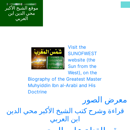
موقع الشيخ الأكبر
محي الدين ابن
العربي
Visit the
SUNOFWEST
website (the
Sun from the
West), on the
Biography of the Greatest Master
Muhyiddin Ibn al-Arabi and His
Doctrine
معرض الصور
قراءة وشرح كتب الشيخ الأكبر محي الدين
ابن العربي