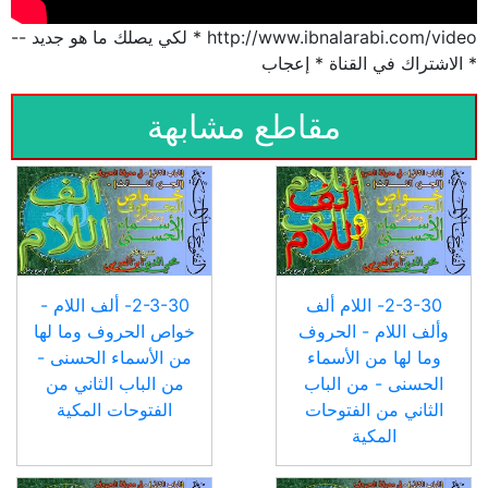
http://www.ibnalarabi.com/video * لكي يصلك ما هو جديد --
* الاشتراك في القناة * إعجاب
مقاطع مشابهة
2-3-30- اللام ألف
2-3-30- ألف اللام -
وألف اللام - الحروف
خواص الحروف وما لها
وما لها من الأسماء
من الأسماء الحسنى -
الحسنى - من الباب
من الباب الثاني من
الثاني من الفتوحات
الفتوحات المكية
المكية