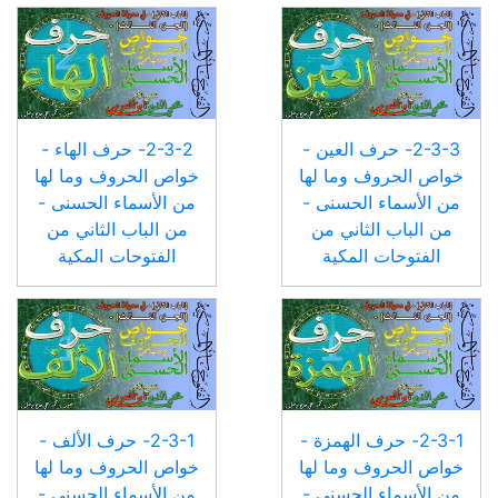
2-3-3- حرف العين -
2-3-2- حرف الهاء -
خواص الحروف وما لها
خواص الحروف وما لها
من الأسماء الحسنى -
من الأسماء الحسنى -
من الباب الثاني من
من الباب الثاني من
الفتوحات المكية
الفتوحات المكية
2-3-1- حرف الهمزة -
2-3-1- حرف الألف -
خواص الحروف وما لها
خواص الحروف وما لها
من الأسماء الحسنى -
من الأسماء الحسنى -