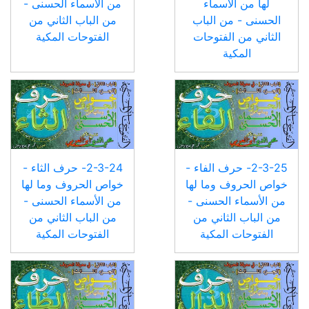
لها من الأسماء
من الأسماء الحسنى -
الحسنى - من الباب
من الباب الثاني من
الثاني من الفتوحات
الفتوحات المكية
المكية
2-3-25- حرف الفاء -
2-3-24- حرف الثاء -
خواص الحروف وما لها
خواص الحروف وما لها
من الأسماء الحسنى -
من الأسماء الحسنى -
من الباب الثاني من
من الباب الثاني من
الفتوحات المكية
الفتوحات المكية