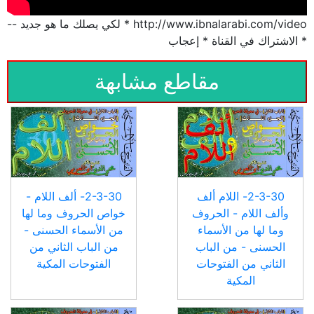
http://www.ibnalarabi.com/video * لكي يصلك ما هو جديد --
* الاشتراك في القناة * إعجاب
مقاطع مشابهة
2-3-30- اللام ألف
2-3-30- ألف اللام -
وألف اللام - الحروف
خواص الحروف وما لها
وما لها من الأسماء
من الأسماء الحسنى -
الحسنى - من الباب
من الباب الثاني من
الثاني من الفتوحات
الفتوحات المكية
المكية