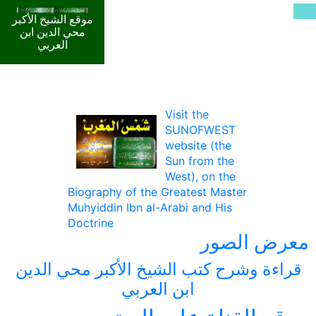
موقع الشيخ الأكبر
محي الدين ابن
العربي
Visit the
SUNOFWEST
website (the
Sun from the
West), on the
Biography of the Greatest Master
Muhyiddin Ibn al-Arabi and His
Doctrine
معرض الصور
قراءة وشرح كتب الشيخ الأكبر محي الدين
ابن العربي