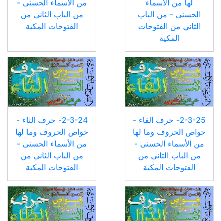
لها من الأسماء
من الأسماء الحسنى -
الحسنى - من الباب
من الباب الثاني من
الثاني من الفتوحات
الفتوحات المكية
المكية
2-3-25- حرف الفاء -
2-3-24- حرف الثاء -
خواص الحروف وما لها
خواص الحروف وما لها
من الأسماء الحسنى -
من الأسماء الحسنى -
من الباب الثاني من
من الباب الثاني من
الفتوحات المكية
الفتوحات المكية