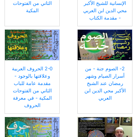
الإنسانية للشيخ الأكبر
الثاني من الفتوحات
محي الدين ابن العربي
المكية
- مقدمة الكتاب
2- الصوم جنة - من
2-0 الحروف العربية
أسرار الصيام وشهر
وعلاقتها بالوجود -
رمضان عند الشبخ
مقدمة عامة للباب
الأكبر محي الدين ابن
الثاني من الفتوحات
العربي
المكية - في معرفة
الحروف