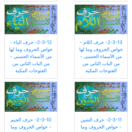
2-3-13- حرف اللام -
2-3-12- حرف الياء -
خواص الحروف وما لها
خواص الحروف وما لها
من الأسماء الحسنى -
من الأسماء الحسنى -
من الباب الثاني من
من الباب الثاني من
الفتوحات المكية
الفتوحات المكية
2-3-11- حرف الشين
2-3-10- حرف الجيم
- خواص الحروف وما
- خواص الحروف وما