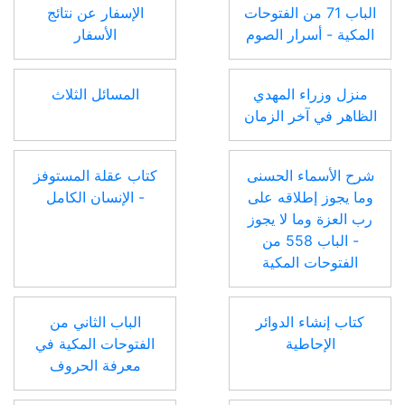
الباب 71 من الفتوحات
الإسفار عن نتائج
المكية - أسرار الصوم
الأسفار
منزل وزراء المهدي
المسائل الثلاث
الظاهر في آخر الزمان
شرح الأسماء الحسنى
كتاب عقلة المستوفز
وما يجوز إطلاقه على
- الإنسان الكامل
رب العزة وما لا يجوز
- الباب 558 من
الفتوحات المكية
كتاب إنشاء الدوائر
الباب الثاني من
الإحاطية
الفتوحات المكية في
معرفة الحروف