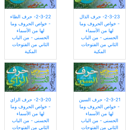
2-3-23- حرف الذال
2-3-22- حرف الظاء
- خواص الحروف وما
- خواص الحروف وما
لها من الأسماء
لها من الأسماء
الحسنى - من الباب
الحسنى - من الباب
الثاني من الفتوحات
الثاني من الفتوحات
المكية
المكية
2-3-21- حرف السين
2-3-20- حرف الزاي
- خواص الحروف وما
- خواص الحروف وما
لها من الأسماء
لها من الأسماء
الحسنى - من الباب
الحسنى - من الباب
الثاني من الفتوحات
الثاني من الفتوحات