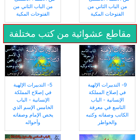
من الباب الثاني من
من الباب الثاني من
الفتوحات المكية
الفتوحات المكية
مقاطع عشوائية من كتب مختلفة
9- التدبيرات الإلهية
5- التدبيرات الإلهية
في إصلاح المملكة
في إصلاح المملكة
الإنسانية - الباب
الإنسانية - الباب
التاسع في معرفة
الخامس الإسم الذي
الكاتب وصفاته وكتبه
يخص الإمام وصفاته
والخواطر
وأحواله