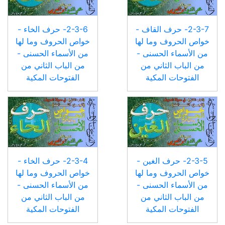
2-3-7- حرف القاف -
2-3-6- حرف الخاء -
خواص الحروف وما لها
خواص الحروف وما لها
من الأسماء الحسنى -
من الأسماء الحسنى -
من الباب الثاني من
من الباب الثاني من
الفتوحات المكية
الفتوحات المكية
2-3-5- حرف الغين -
2-3-4- حرف الخاء -
خواص الحروف وما لها
خواص الحروف وما لها
من الأسماء الحسنى -
من الأسماء الحسنى -
من الباب الثاني من
من الباب الثاني من
الفتوحات المكية
الفتوحات المكية