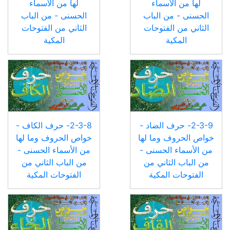
لها من الأسماء
لها من الأسماء
الحسنى - من الباب
الحسنى - من الباب
الثاني من الفتوحات
الثاني من الفتوحات
المكية
المكية
2-3-9- حرف الضاد -
2-3-8- حرف الكاف -
خواص الحروف وما لها
خواص الحروف وما لها
من الأسماء الحسنى -
من الأسماء الحسنى -
من الباب الثاني من
من الباب الثاني من
الفتوحات المكية
الفتوحات المكية