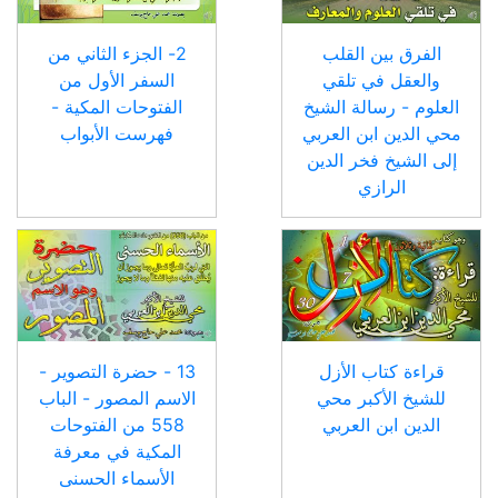
الفرق بين القلب
2- الجزء الثاني من
والعقل في تلقي
السفر الأول من
العلوم - رسالة الشيخ
الفتوحات المكية -
محي الدين ابن العربي
فهرست الأبواب
إلى الشيخ فخر الدين
الرازي
قراءة كتاب الأزل
13 - حضرة التصوير -
للشيخ الأكبر محي
الاسم المصور - الباب
الدين ابن العربي
558 من الفتوحات
المكية في معرفة
الأسماء الحسنى