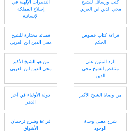
كتب ورسائل للشيخ
التدبيرات الإلهية في
محي الدين ابن العربي
إصلاح المملكة
الإنسانية
قراءة كتاب فصوص
قصائد مختارة للشيخ
الحكم
محي الدين ابن العربي
الرد المتين على
من هو الشيخ الأكبر
منتقص الشيخ محي
محي الدين ابن العربي
الدين
من وصايا الشيخ الأكبر
دولة الأولياء في آخر
الدهر
شرح معنى وحدة
قراءة وشرح ترجمان
الوجود
الأشواق