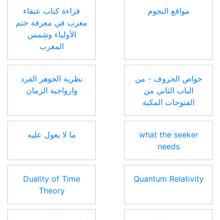
مواقع النجوم
قراءة كتاب عنقاء
مغرب في معرفة ختم
الأولياء وشمس
المغرب
خواص الحروف - من
نظرية الجوهر الفرد
الباب الثاني من
وازواجية الزمان
الفتوحات المكية
what the seeker
ما لا يعول عليه
needs
Duality of Time
Quantum Relativity
Theory