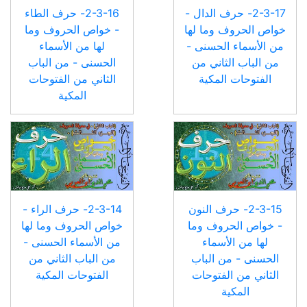
2-3-17- حرف الدال -
2-3-16- حرف الطاء
خواص الحروف وما لها
- خواص الحروف وما
من الأسماء الحسنى -
لها من الأسماء
من الباب الثاني من
الحسنى - من الباب
الفتوحات المكية
الثاني من الفتوحات
المكية
2-3-15- حرف النون
2-3-14- حرف الراء -
- خواص الحروف وما
خواص الحروف وما لها
لها من الأسماء
من الأسماء الحسنى -
الحسنى - من الباب
من الباب الثاني من
الثاني من الفتوحات
الفتوحات المكية
المكية