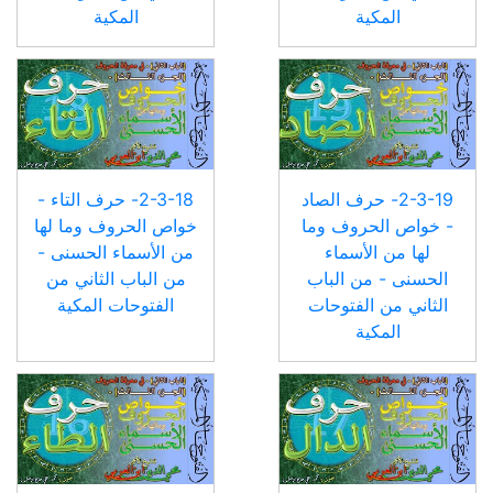
المكية
المكية
2-3-19- حرف الصاد
2-3-18- حرف التاء -
- خواص الحروف وما
خواص الحروف وما لها
لها من الأسماء
من الأسماء الحسنى -
الحسنى - من الباب
من الباب الثاني من
الثاني من الفتوحات
الفتوحات المكية
المكية