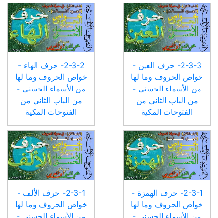
2-3-3- حرف العين -
2-3-2- حرف الهاء -
خواص الحروف وما لها
خواص الحروف وما لها
من الأسماء الحسنى -
من الأسماء الحسنى -
من الباب الثاني من
من الباب الثاني من
الفتوحات المكية
الفتوحات المكية
2-3-1- حرف الهمزة -
2-3-1- حرف الألف -
خواص الحروف وما لها
خواص الحروف وما لها
من الأسماء الحسنى -
من الأسماء الحسنى -