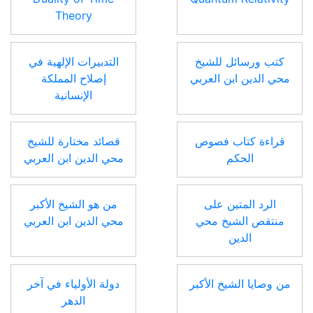
Theory
كتب ورسائل للشيخ
التدبيرات الإلهية في
محي الدين ابن العربي
إصلاح المملكة
الإنسانية
قراءة كتاب فصوص
قصائد مختارة للشيخ
الحكم
محي الدين ابن العربي
الرد المتين على
من هو الشيخ الأكبر
منتقص الشيخ محي
محي الدين ابن العربي
الدين
من وصايا الشيخ الأكبر
دولة الأولياء في آخر
الدهر