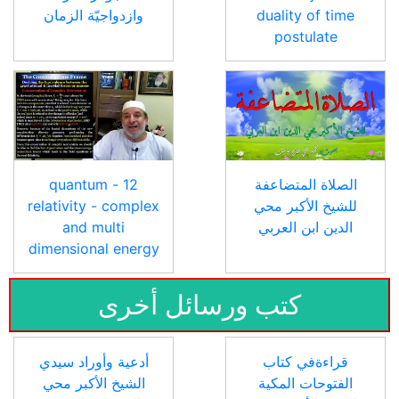
duality of time
وازدواجيّة الزمان
postulate
الصلاة المتضاعفة
12 - quantum
للشيخ الأكبر محي
relativity - complex
الدين ابن العربي
and multi
dimensional energy
كتب ورسائل أخرى
قراءةفي كتاب
أدعية وأوراد سيدي
الفتوحات المكية
الشيخ الأكبر محي