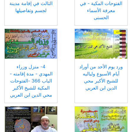
الفتوحات المكية - في
الثالث في إقامة مدينة
معرفة الأسماء
لجسم وتفاصيلها
الحسنى
ورد يوم الأحد من أوراد
4- منزل وزراء
أيام الأسبوع ولياليه
المهدي - مدة إقامته -
للشيخ الأكبر محي
الباب 366 -الفتوحات
الدين ابن العربي
المكية للشيخ الأكبر
محي الدين ابن العربي