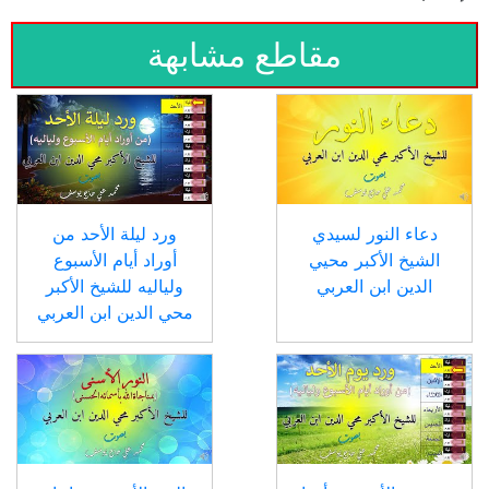
مقاطع مشابهة
دعاء النور لسيدي
ورد ليلة الأحد من
الشيخ الأكبر محيي
أوراد أيام الأسبوع
الدين ابن العربي
ولياليه للشيخ الأكبر
محي الدين ابن العربي