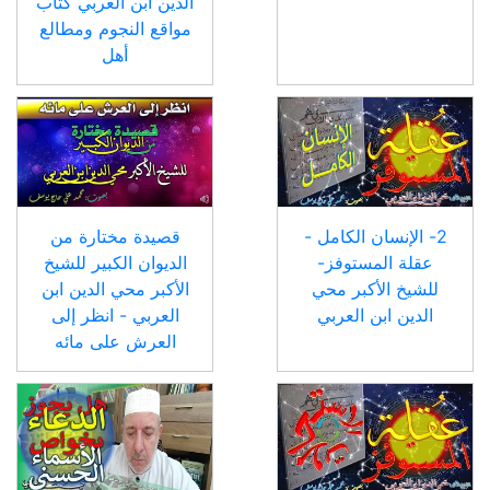
الدين ابن العربي كتاب
مواقع النجوم ومطالع
أهل
2- الإنسان الكامل -
قصيدة مختارة من
عقلة المستوفز-
الديوان الكبير للشيخ
للشيخ الأكبر محي
الأكبر محي الدين ابن
الدين ابن العربي
العربي - انظر إلى
العرش على مائه