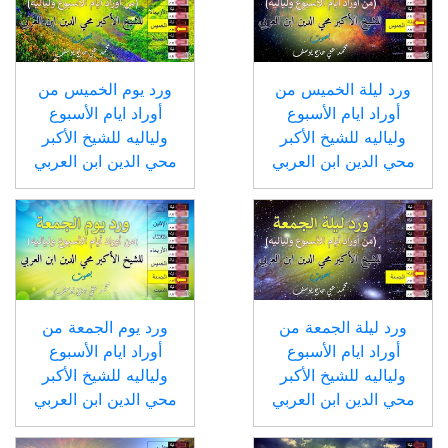
ورد ليلة الخميس من
ورد يوم الخميس من
أوراد ايام الأسبوع
أوراد ايام الأسبوع
ولياليه للشيخ الأكبر
ولياليه للشيخ الأكبر
محي الدين ابن العربي
محي الدين ابن العربي
ورد ليلة الجمعة من
ورد يوم الجمعة من
أوراد ايام الأسبوع
أوراد ايام الأسبوع
ولياليه للشيخ الأكبر
ولياليه للشيخ الأكبر
محي الدين ابن العربي
محي الدين ابن العربي