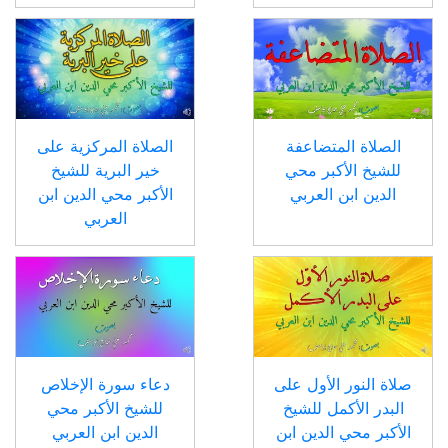
الصلاة المتضاعفة
الصلاة المركزية على
للشيخ الأكبر محي
خير البرية للشيخ
الدين ابن العربي
الأكبر محي الدين ابن
العربي
صلاة النور الأول على
دعاء سورة الإخلاص
البدر الأكمل للشيخ
للشيخ الأكبر محي
الأكبر محي الدين ابن
الدين ابن العربي