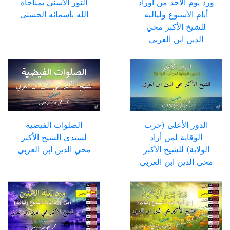
ورد يوم الأحد من أوراد
النور الأسنى بمناجاة
أيام الأسبوع ولياليه
الله بأسمائه الحسنى
للشيخ الأكبر محي
الدين ابن العربي
الدور الأعلى (حزب
الصلوات الفيضية
الوقاية لمن أراد
لسيدي الشيخ الأكبر
الولاية) للشيخ الأكبر
محي الدين ابن العربي
محي الدين ابن العربي