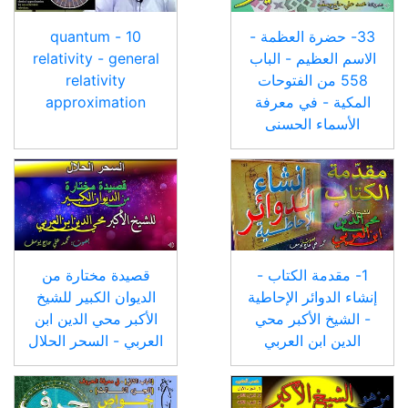
33- حضرة العظمة -
10 - quantum
الاسم العظيم - الباب
relativity - general
558 من الفتوحات
relativity
المكية - في معرفة
approximation
الأسماء الحسنى
1- مقدمة الكتاب -
قصيدة مختارة من
إنشاء الدوائر الإحاطية
الديوان الكبير للشيخ
- الشيخ الأكبر محي
الأكبر محي الدين ابن
الدين ابن العربي
العربي - السحر الحلال