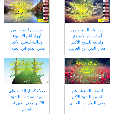
ورد ليلة السبت من
ورد يوم السبت من
أوراد ايام الأسبوع
أوراد ايام الأسبوع
ولياليه للشيخ الأكبر
ولياليه للشيخ الأكبر
محي الدين ابن العربي
محي الدين ابن العربي
الصلاة المنزهة عن
صلاة كمال الذات على
الحصر للشيخ الأكبر
سيد السادات للشيخ
محي الدين ابن العربي
الأكبر محي الدين ابن
العربي