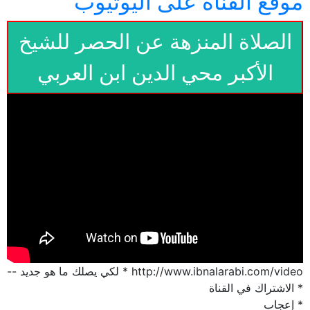
موقع القناة على اليوتيوب
الصلاة المنزهة عن الحصر للشيخ
الأكبر محي الدين ابن العربي
http://www.ibnalarabi.com/video * لكي يصلك ما هو جديد --
* الاشتراك في القناة
* إعجاب