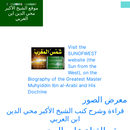
موقع الشيخ الأكبر
محي الدين ابن
العربي
Visit the
SUNOFWEST
website (the
Sun from the
West), on the
Biography of the Greatest Master
Muhyiddin Ibn al-Arabi and His
Doctrine
معرض الصور
قراءة وشرح كتب الشيخ الأكبر محي الدين
ابن العربي