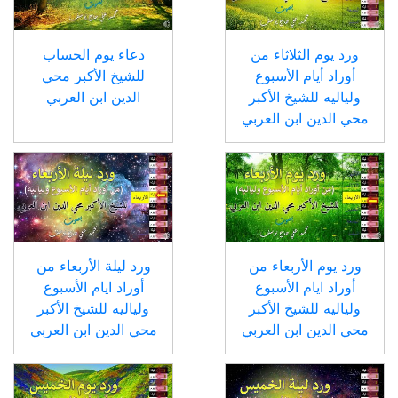
ورد يوم الثلاثاء من
دعاء يوم الحساب
أوراد أيام الأسبوع
للشيخ الأكبر محي
ولياليه للشيخ الأكبر
الدين ابن العربي
محي الدين ابن العربي
ورد يوم الأربعاء من
ورد ليلة الأربعاء من
أوراد ايام الأسبوع
أوراد ايام الأسبوع
ولياليه للشيخ الأكبر
ولياليه للشيخ الأكبر
محي الدين ابن العربي
محي الدين ابن العربي