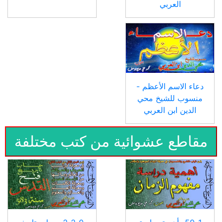
العربي
دعاء الاسم الأعظم -
منسوب للشيخ محي
الدين ابن العربي
مقاطع عشوائية من كتب مختلفة