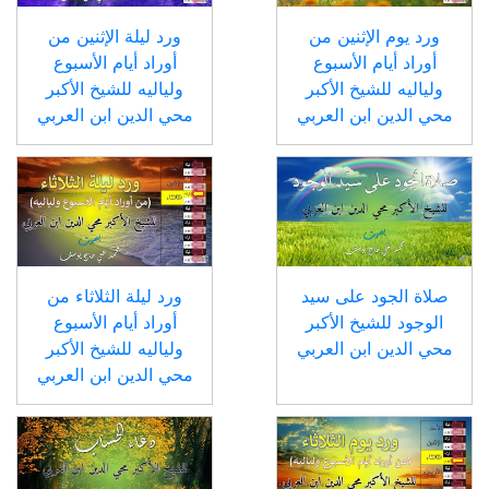
ورد يوم الإثنين من
ورد ليلة الإثنين من
أوراد أيام الأسبوع
أوراد أيام الأسبوع
ولياليه للشيخ الأكبر
ولياليه للشيخ الأكبر
محي الدين ابن العربي
محي الدين ابن العربي
صلاة الجود على سيد
ورد ليلة الثلاثاء من
الوجود للشيخ الأكبر
أوراد أيام الأسبوع
محي الدين ابن العربي
ولياليه للشيخ الأكبر
محي الدين ابن العربي