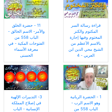
قراءة رسالة السر
11 - حضرة الخلق
المكتوم والكنز
والأمر- الاسم الخالق -
المختوم وفيها إجازة
الباب 558 من
بالاسم الأعظم من
الفتوحات المكية - في
الشيخ محي الدين ابن
معرفة الأسماء
العربي - 4
الحسنى
1 - الحضرة الربانية
3- التدبيرات الإلهية
وهو الاسم الرب -
في إصلاح المملكة
الباب 558 من
الإنسانية - الباب