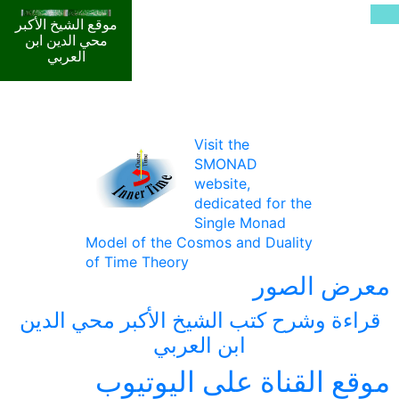
موقع الشيخ الأكبر
محي الدين ابن
العربي
Visit the
SMONAD
website,
dedicated for the
Single Monad
Model of the Cosmos and Duality
of Time Theory
معرض الصور
قراءة وشرح كتب الشيخ الأكبر محي الدين
ابن العربي
موقع القناة على اليوتيوب