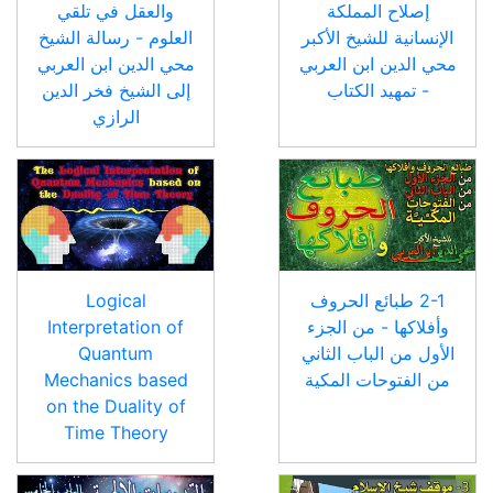
إصلاح المملكة
والعقل في تلقي
الإنسانية للشيخ الأكبر
العلوم - رسالة الشيخ
محي الدين ابن العربي
محي الدين ابن العربي
- تمهيد الكتاب
إلى الشيخ فخر الدين
الرازي
2-1 طبائع الحروف
Logical
وأفلاكها - من الجزء
Interpretation of
الأول من الباب الثاني
Quantum
من الفتوحات المكية
Mechanics based
on the Duality of
Time Theory