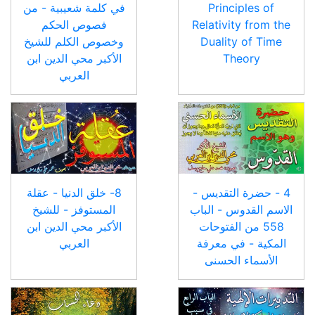
Principles of
في كلمة شعيبية - من
Relativity from the
فصوص الحكم
Duality of Time
وخصوص الكلم للشيخ
Theory
الأكبر محي الدين ابن
العربي
4 - حضرة التقديس -
8- خلق الدنيا - عقلة
الاسم القدوس - الباب
المستوفز - للشيخ
558 من الفتوحات
الأكبر محي الدين ابن
المكية - في معرفة
العربي
الأسماء الحسنى