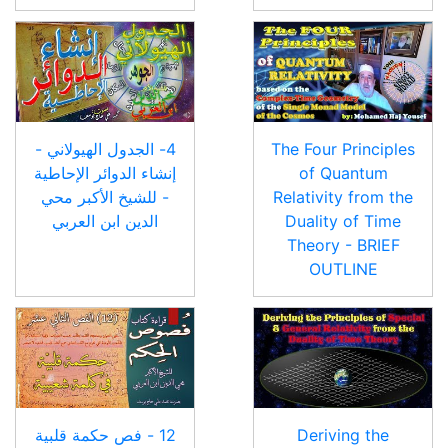
The Four Principles
4- الجدول الهيولاني -
of Quantum
إنشاء الدوائر الإحاطية
Relativity from the
- للشيخ الأكبر محي
Duality of Time
الدين ابن العربي
Theory - BRIEF
OUTLINE
Deriving the
12 - فص حكمة قلبية