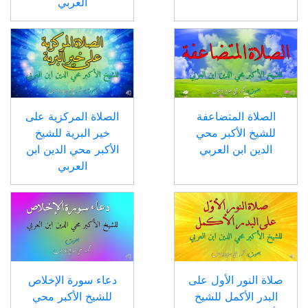
العربي
الصلاة المتضاعفة
الصلاة المركزية على
للشيخ الأكبر محي
خير البرية للشيخ
الدين ابن العربي
الأكبر محي الدين ابن
العربي
صلاة النور الأول على
دعاء سورة الإخلاص
البدر الأكمل للشيخ
للشيخ الأكبر محي