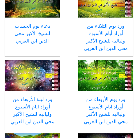
ورد يوم الثلاثاء من
دعاء يوم الحساب
أوراد أيام الأسبوع
للشيخ الأكبر محي
ولياليه للشيخ الأكبر
الدين ابن العربي
محي الدين ابن العربي
ورد يوم الأربعاء من
ورد ليلة الأربعاء من
أوراد ايام الأسبوع
أوراد ايام الأسبوع
ولياليه للشيخ الأكبر
ولياليه للشيخ الأكبر
محي الدين ابن العربي
محي الدين ابن العربي