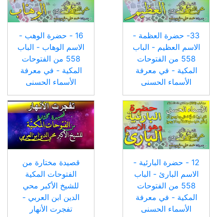
33- حضرة العظمة -
16 - حضرة الوهب -
الاسم العظيم - الباب
الاسم الوهاب - الباب
558 من الفتوحات
558 من الفتوحات
المكية - في معرفة
المكية - في معرفة
الأسماء الحسنى
الأسماء الحسنى
12 - حضرة البارئية -
قصيدة مختارة من
الاسم البارئ - الباب
الفتوحات المكية
558 من الفتوحات
للشيخ الأكبر محي
المكية - في معرفة
الدين ابن العربي -
الأسماء الحسنى
تفجرت الأنهار