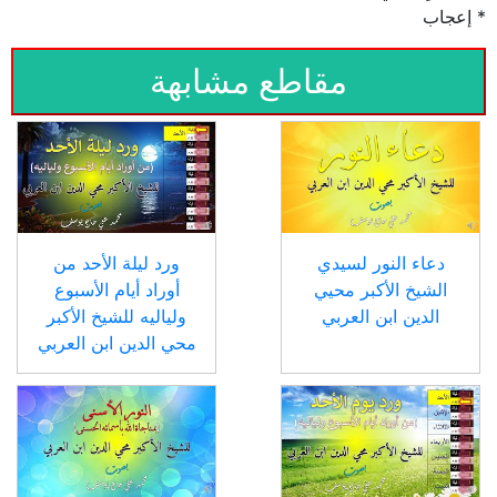
* إعجاب
مقاطع مشابهة
دعاء النور لسيدي
ورد ليلة الأحد من
الشيخ الأكبر محيي
أوراد أيام الأسبوع
الدين ابن العربي
ولياليه للشيخ الأكبر
محي الدين ابن العربي