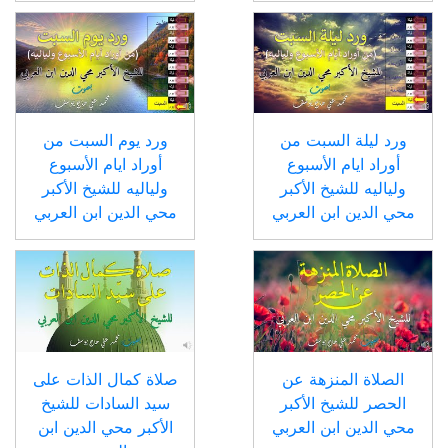
ورد ليلة السبت من
ورد يوم السبت من
أوراد ايام الأسبوع
أوراد ايام الأسبوع
ولياليه للشيخ الأكبر
ولياليه للشيخ الأكبر
محي الدين ابن العربي
محي الدين ابن العربي
الصلاة المنزهة عن
صلاة كمال الذات على
الحصر للشيخ الأكبر
سيد السادات للشيخ
محي الدين ابن العربي
الأكبر محي الدين ابن