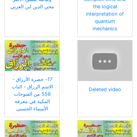
the logical
محي الدين ابن العربي
interpretation of
quantum
mechanics
17- حضرة الأرزاق -
الاسم الرزاق - الباب
Deleted video
558 من الفتوحات
المكية في معرفة
الأسماء الحسنى