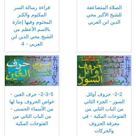
الصلاة المتضاعفة
قراءة رسالة السر
للشيخ الأكبر محي
المكتوم والكنز
الدين ابن العربي
المختوم وفيها إجازة
بالاسم الأعظم من
الشيخ محي الدين ابن
العربي - 4
2-2- حروف أوائل
2-3-5- حرف الغين -
السور - الجزء الثاني
خواص الحروف وما لها
من الباب الثاني من
من الأسماء الحسنى -
الفتوحات المكية - في
من الباب الثاني من
معرفة الحروف
الفتوحات المكية
والحركات