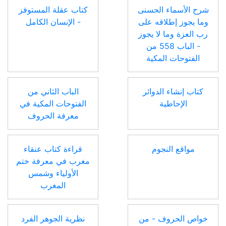
شرح الأسماء الحسنى
كتاب عقلة المستوفز
وما يجوز إطلاقه على
- الإنسان الكامل
رب العزة وما لا يجوز
- الباب 558 من
الفتوحات المكية
كتاب إنشاء الدوائر
الباب الثاني من
الإحاطية
الفتوحات المكية في
معرفة الحروف
مواقع النجوم
قراءة كتاب عنقاء
مغرب في معرفة ختم
الأولياء وشمس
المغرب
خواص الحروف - من
نظرية الجوهر الفرد