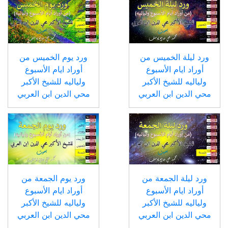
ورد ليلة الخميس من
ورد يوم الخميس من
أوراد ايام الأسبوع
أوراد ايام الأسبوع
ولياليه للشيخ الأكبر
ولياليه للشيخ الأكبر
محي الدين ابن العربي
محي الدين ابن العربي
ورد ليلة الجمعة من
ورد يوم الجمعة من
أوراد ايام الأسبوع
أوراد ايام الأسبوع
ولياليه للشيخ الأكبر
ولياليه للشيخ الأكبر
محي الدين ابن العربي
محي الدين ابن العربي