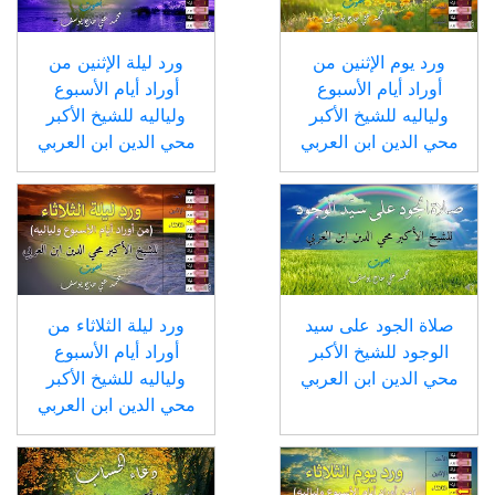
ورد يوم الإثنين من
ورد ليلة الإثنين من
أوراد أيام الأسبوع
أوراد أيام الأسبوع
ولياليه للشيخ الأكبر
ولياليه للشيخ الأكبر
محي الدين ابن العربي
محي الدين ابن العربي
صلاة الجود على سيد
ورد ليلة الثلاثاء من
الوجود للشيخ الأكبر
أوراد أيام الأسبوع
محي الدين ابن العربي
ولياليه للشيخ الأكبر
محي الدين ابن العربي