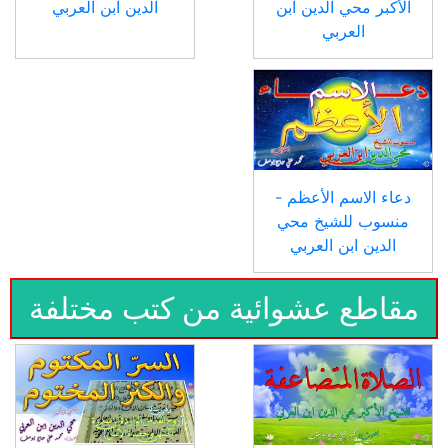
الأكبر محي الدين ابن
الدين ابن العربي
العربي
دعاء الاسم الأعظم -
منسوب للشيخ محي
الدين ابن العربي
مقاطع عشوائية من كتب مختلفة