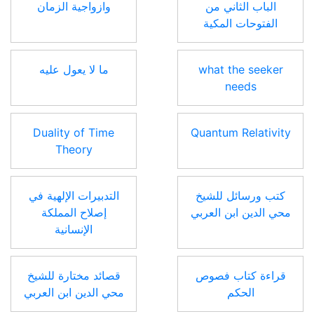
الباب الثاني من
وازواجية الزمان
الفتوحات المكية
what the seeker
ما لا يعول عليه
needs
Duality of Time
Quantum Relativity
Theory
كتب ورسائل للشيخ
التدبيرات الإلهية في
محي الدين ابن العربي
إصلاح المملكة
الإنسانية
قراءة كتاب فصوص
قصائد مختارة للشيخ
الحكم
محي الدين ابن العربي