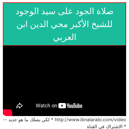
صلاة الجود على سيد الوجود
للشيخ الأكبر محي الدين ابن
العربي
http://www.ibnalarabi.com/video * لكي يصلك ما هو جديد --
* الاشتراك في القناة