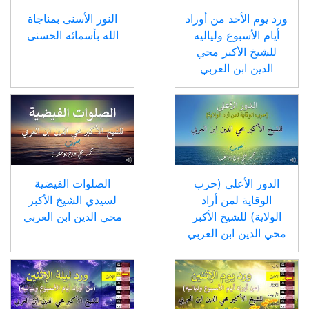
ورد يوم الأحد من أوراد
النور الأسنى بمناجاة
أيام الأسبوع ولياليه
الله بأسمائه الحسنى
للشيخ الأكبر محي
الدين ابن العربي
الدور الأعلى (حزب
الصلوات الفيضية
الوقاية لمن أراد
لسيدي الشيخ الأكبر
الولاية) للشيخ الأكبر
محي الدين ابن العربي
محي الدين ابن العربي