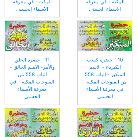
المكية - في معرفة
المكية - في معرفة
الأسماء الحسنى
الأسماء الحسنى
10 - حضرة كسب
11 - حضرة الخلق
الكبرياء - الاسم
والأمر- الاسم الخالق -
المتكبر - الباب 558
الباب 558 من
من الفتوحات المكية -
الفتوحات المكية - في
في معرفة الأسماء
معرفة الأسماء
الحسنى
الحسنى