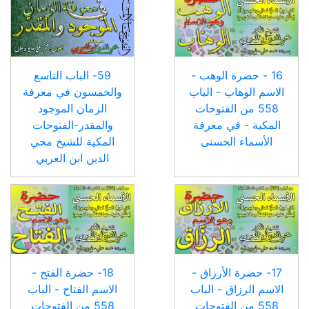
16 - حضرة الوهب -
59- الباب التاسع
الاسم الوهاب - الباب
والخمسون في معرفة
558 من الفتوحات
الزمان الموجود
المكية - في معرفة
والمقدر-الفتوحات
الأسماء الحسنى
المكية للشيخ محي
الدين ابن العربي
17- حضرة الأرزاق -
18- حضرة الفتح -
الاسم الرزاق - الباب
الاسم الفتاح - الباب
558 من الفتوحات
558 من الفتوحات