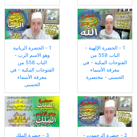
1 - الحضرة الإلهية -
1 - الحضرة الربانية
الباب 558 من
وهو الاسم الرب -
الفتوحات المكية - في
الباب 558 من
معرفة الأسماء
الفتوحات المكية - في
الحسنى - مختصرة
معرفة الأسماء
الحسنى
2 - حضرة الرحموت -
3 - حضرة الملك