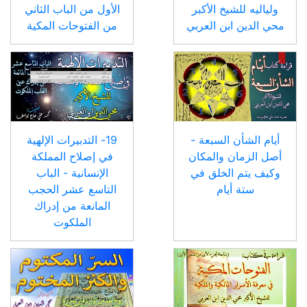
ولياليه للشيخ الأكبر
الأول من الباب الثاني
محي الدين ابن العربي
من الفتوحات المكية
أيام الشأن السبعة -
19- التدبيرات الإلهية
أصل الزمان والمكان
في إصلاح المملكة
وكيف يتم الخلق في
الإنسانية - الباب
ستة أيام
التاسع عشر الحجب
المانعة من إدراك
الملكوت