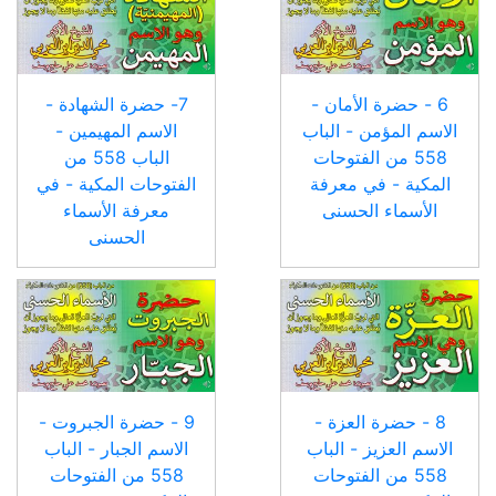
6 - حضرة الأمان -
7- حضرة الشهادة -
الاسم المؤمن - الباب
الاسم المهيمين -
558 من الفتوحات
الباب 558 من
المكية - في معرفة
الفتوحات المكية - في
الأسماء الحسنى
معرفة الأسماء
الحسنى
8 - حضرة العزة -
9 - حضرة الجبروت -
الاسم العزيز - الباب
الاسم الجبار - الباب
558 من الفتوحات
558 من الفتوحات