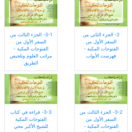
2- الجزء الثاني من
3-1- الجزء الثالث من
السفر الأول من
السفر الأول من
الفتوحات المكية -
الفتوحات المكية -
فهرست الأبواب
مراتب العلوم وتلخيص
الطريق
3-2- الجزء الثالث من
3-3- قراءة في كتاب
السفر الأول من
الفتوحات المكية
الفتوحات المكية -
للشيخ الأكبر محي