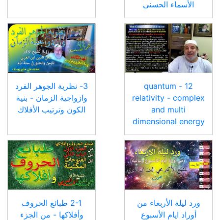
الأسماء الحسنى
12 - quantum
3- نظرية الجوهر الفرد
relativity - complex
وازواجية الزمان - بنية
and multi
الكون وترتيب الأفلاك
dimensional energy
ورد ليلة الأربعاء من
2-1 طبائع الحروف
أوراد ايام الأسبوع
وأفلاكها - من الجزء