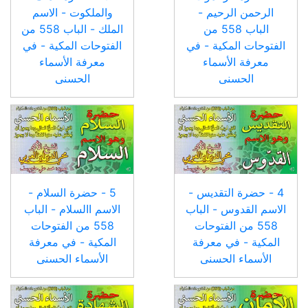
الرحمن الرحيم -
والملكوت - الاسم
الباب 558 من
الملك - الباب 558 من
الفتوحات المكية - في
الفتوحات المكية - في
معرفة الأسماء
معرفة الأسماء
الحسنى
الحسنى
4 - حضرة التقديس -
5 - حضرة السلام -
الاسم القدوس - الباب
الاسم االسلام - الباب
558 من الفتوحات
558 من الفتوحات
المكية - في معرفة
المكية - في معرفة
الأسماء الحسنى
الأسماء الحسنى