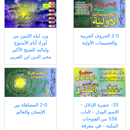
2-0 الحروف العربية
ورد ليلة الإثنين من
والجسيمات الأولية
أوراد أيام الأسبوع
ولياليه للشيخ الأكبر
محي الدين ابن العربي
25- حضرة الإذلال -
2-0 المضاهاة بين
الاسم المذل - الباب
الإنسان والعالم
558 من الفتوحات
المكية - في معرفة