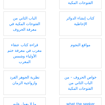
الفتوحات المكية
كتاب إنشاء الدوائر
الباب الثاني من
الإحاطية
الفتوحات المكية في
معرفة الحروف
مواقع النجوم
قراءة كتاب عنقاء
مغرب في معرفة ختم
الأولياء وشمس
المغرب
خواص الحروف - من
نظرية الجوهر الفرد
الباب الثاني من
وازواجية الزمان
الفتوحات المكية
what the seeker
ما لا يعول عليه