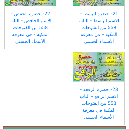
21- حضرة البسط -
22- حضرة الخفض -
الاسم الباسط - الباب
الاسم الخافض - الباب
558 من الفتوحات
558 من الفتوحات
المكية - في معرفة
المكية - في معرفة
الأسماء الحسنى
الأسماء الحسنى
23- حضرة الرفعة -
الاسم الرافع - الباب
558 من الفتوحات
المكية في معرفة
الأسماء الحسنى