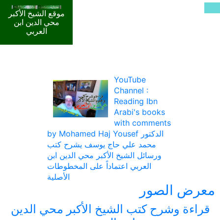
موقع الشيخ الأكبر
محي الدين ابن
العربي
YouTube
Channel :
Reading Ibn
Arabi's books
with comments
by Mohamed Haj Yousef الدكتور
محمد علي حاج يوسف يشرح كتب
ورسائل الشيخ الأكبر محي الدين ابن
العربي اعتماداً على المخطوطات
الأصلية
معرض الصور
قراءة وشرح كتب الشيخ الأكبر محي الدين