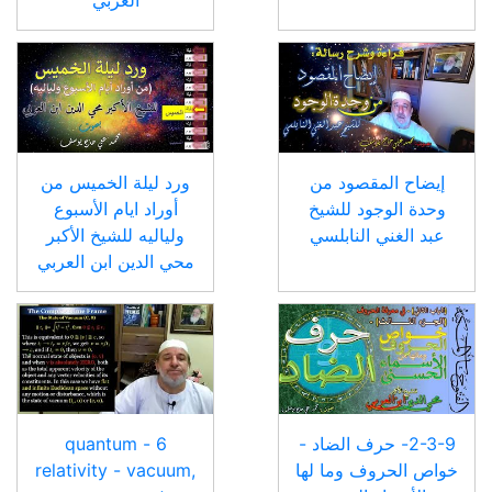
إيضاح المقصود من
ورد ليلة الخميس من
وحدة الوجود للشيخ
أوراد ايام الأسبوع
عبد الغني النابلسي
ولياليه للشيخ الأكبر
محي الدين ابن العربي
2-3-9- حرف الضاد -
6 - quantum
خواص الحروف وما لها
relativity - vacuum,