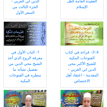
العقيدة العامة لأهل
الدين ابن العربي -
الإسلام
الجزء الثالث من
السفر الأول
3-4- قراءة في كتاب
1- الباب الأول في
الفتوحات المكية
معرفة الروح الذي أخذ
للشيخ الأكبر محي
الشيخ محي الدين من
الدين ابن العربي -
تفصيل نشأته ما
المقدمة - اعتقاد أهل
سطره في الفتوحات
الاختصاص
المكية