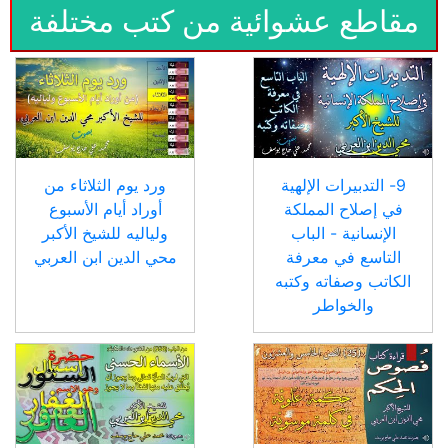
مقاطع عشوائية من كتب مختلفة
9- التدبيرات الإلهية
ورد يوم الثلاثاء من
في إصلاح المملكة
أوراد أيام الأسبوع
الإنسانية - الباب
ولياليه للشيخ الأكبر
التاسع في معرفة
محي الدين ابن العربي
الكاتب وصفاته وكتبه
والخواطر