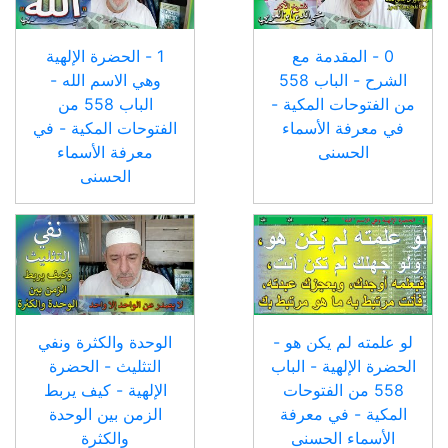
0 - المقدمة مع
1 - الحضرة الإلهية
الشرح - الباب 558
وهي الاسم الله -
من الفتوحات المكية -
الباب 558 من
في معرفة الأسماء
الفتوحات المكية - في
الحسنى
معرفة الأسماء
الحسنى
لو علمته لم يكن هو -
الوحدة والكثرة ونفي
الحضرة الإلهية - الباب
التثليث - الحضرة
558 من الفتوحات
الإلهية - كيف يربط
المكية - في معرفة
الزمن بين الوحدة
الأسماء الحسنى
والكثرة