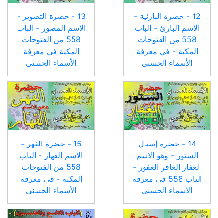
12 - حضرة البارئية -
13 - حضرة التصوير -
الاسم البارئ - الباب
الاسم المصور - الباب
558 من الفتوحات
558 من الفتوحات
المكية - في معرفة
المكية في معرفة
الأسماء الحسنى
الأسماء الحسنى
14 - حضرة إسبال
15 - حضرة القهر -
الستور - وهو الاسم
الاسم القهار - الباب
الغفار الغافر الغفور -
558 من الفتوحات
الباب 558 في معرفة
المكية - في معرفة
الأسماء الحسنى
الأسماء الحسنى