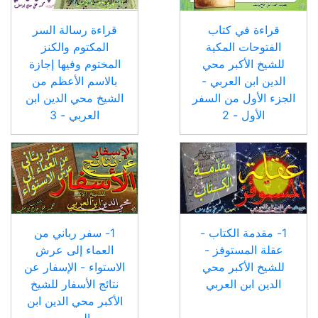
قراءة في كتاب
قراءة رسالة السر
الفتوحات المكية
المكتوم والكنز
للشيخ الأكبر محي
المختوم وفيها إجازة
الدين ابن العربي -
بالاسم الأعظم من
الجزء الأول من السفر
الشيخ محي الدين ابن
الأول - 2
العربي - 3
1- مقدمة الكتاب -
1- سفر رباني من
عقلة المستوفز -
العماء إلى عرش
للشيخ الأكبر محي
الاستواء - الإسفار عن
الدين ابن العربي
نتائج الأسفار للشيخ
الأكبر محي الدين ابن
العربي