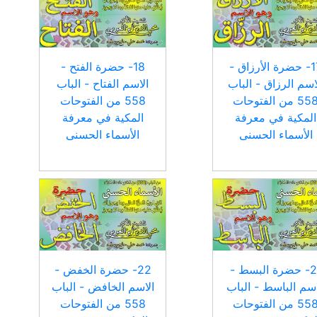
17- حضرة الأرزاق -
18- حضرة الفتح -
اسم الرزاق - الباب
الاسم الفتاح - الباب
558 من الفتوحات
558 من الفتوحات
المكية في معرفة
المكية في معرفة
الأسماء الحسنى
الأسماء الحسنى
21- حضرة البسط -
22- حضرة الخفض -
اسم الباسط - الباب
الاسم الخافض - الباب
558 من الفتوحات
558 من الفتوحات