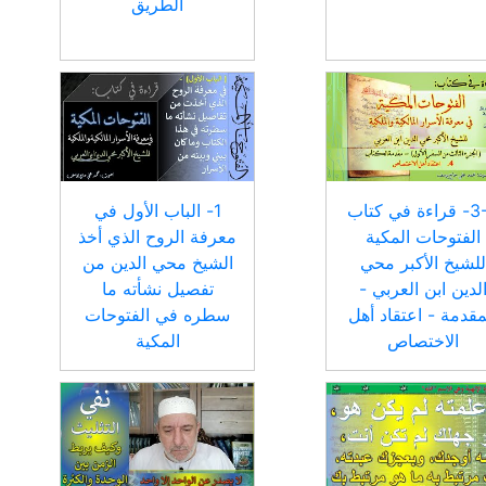
الطريق
3-4- قراءة في كتاب
1- الباب الأول في
الفتوحات المكية
معرفة الروح الذي أخذ
للشيخ الأكبر محي
الشيخ محي الدين من
لدين ابن العربي -
تفصيل نشأته ما
مقدمة - اعتقاد أهل
سطره في الفتوحات
الاختصاص
المكية