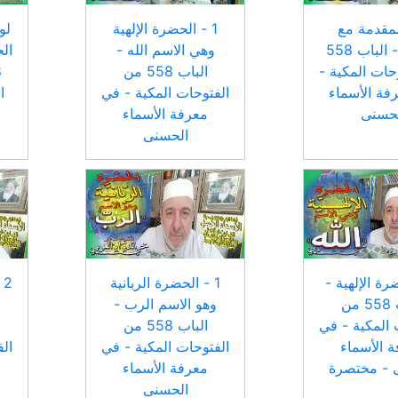
المقدمة مع
1 - الحضرة الإلهية
لو
الشرح - الباب 558
وهي الاسم الله -
الح
حات المكية -
الباب 558 من
فة الأسماء
الفتوحات المكية - في
ا
لحسنى
معرفة الأسماء
الحسنى
ضرة الإلهية -
1 - الحضرة الربانية
2
الباب 558 من
وهو الاسم الرب -
 المكية - في
الباب 558 من
 الأسماء
الفتوحات المكية - في
ال
 - مختصرة
معرفة الأسماء
الحسنى