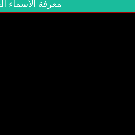
معرفة الأسماء ا