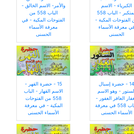
الكبرياء - الاسم
والأمر- الاسم الخالق -
المتكبر - الباب 558
الباب 558 من
 الفتوحات المكية -
الفتوحات المكية - في
ي معرفة الأسماء
معرفة الأسماء
الحسنى
الحسنى
14 - حضرة إسبال
15 - حضرة القهر -
لستور - وهو الاسم
الاسم القهار - الباب
غفار الغافر الغفور -
558 من الفتوحات
الباب 558 في معرفة
المكية - في معرفة
الأسماء الحسنى
الأسماء الحسنى