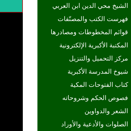
الشيخ محي الدين ابن العربي
فهرست الكتب والمصنّفات
قوائم المخطوطات ومصادرها
المكتبة الأكبرية الإلكترونية
مركز التحميل والتنزيل
شيوخ المدرسة الأكبرية
كتاب الفتوحات المكية
فصوص الحكم وشروحاته
الشعر والدواوين
الصلوات والأدعية والأوراد