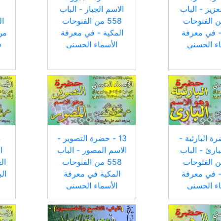
عزيز - الباب
الاسم الجبار - الباب
 من الفتوحات
558 من الفتوحات
- في معرفة
المكية - في معرفة
من
اء الحسنى
الأسماء الحسنى
ف
ضرة البارئية -
13 - حضرة التصوير -
بارئ - الباب
الاسم المصور - الباب
ا
 من الفتوحات
558 من الفتوحات
ال
- في معرفة
المكية في معرفة
اء الحسنى
الأسماء الحسنى