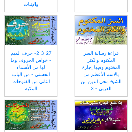
والإثبات
قراءة رسالة السر
2-3-27- حرف الميم
المكتوم والكنز
- خواص الحروف وما
المختوم وفيها إجازة
لها من الأسماء
بالاسم الأعظم من
الحسنى - من الباب
الشيخ محي الدين ابن
الثاني من الفتوحات
العربي - 3
المكية