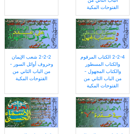
الباب الثاني من
الفتوحات المكية
2-2-4 الكتاب المرقوم
2-2-2 شعب الإيمان
والكتاب المسطور
وحروف أوائل السور -
والكتاب المجهول -
من الباب الثاني من
من الباب الثاني من
الفتوحات المكية
الفتوحات المكية