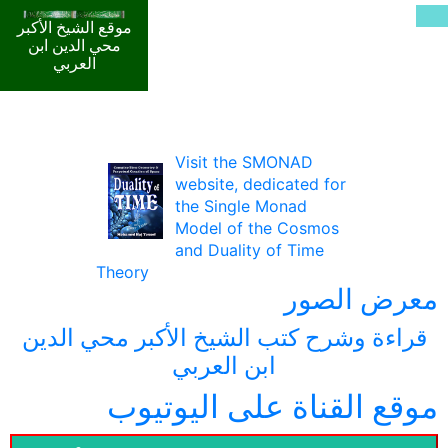
موقع الشيخ الأكبر
محي الدين ابن
العربي
Visit the SMONAD
website, dedicated for
the Single Monad
Model of the Cosmos
and Duality of Time
Theory
معرض الصور
قراءة وشرح كتب الشيخ الأكبر محي الدين
ابن العربي
موقع القناة على اليوتيوب