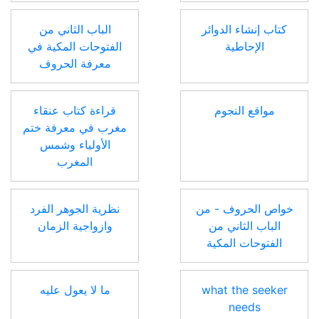
كتاب إنشاء الدوائر
الباب الثاني من
الإحاطية
الفتوحات المكية في
معرفة الحروف
مواقع النجوم
قراءة كتاب عنقاء
مغرب في معرفة ختم
الأولياء وشمس
المغرب
خواص الحروف - من
نظرية الجوهر الفرد
الباب الثاني من
وازواجية الزمان
الفتوحات المكية
what the seeker
ما لا يعول عليه
needs