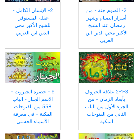
2- الصوم جنة - من
2- الإنسان الكامل -
أسرار الصيام وشهر
عقلة المستوفز-
رمضان عند الشبخ
للشيخ الأكبر محي
الأكبر محي الدين ابن
الدين ابن العربي
العربي
2-1-3 علاقة الحروف
9 - حضرة الجبروت -
بأبعاد الزمان - من
الاسم الجبار - الباب
الجزء الأول من الباب
558 من الفتوحات
الثاني من الفتوحات
المكية - في معرفة
المكية
الأسماء الحسنى