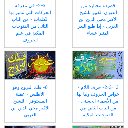
قصيدة مختارة من
2-5- في معرفة
الديوان الكبير للشيخ
الحركات التي تتميز بها
الأكبر محي الدين ابن
الكلمات - من الباب
العربي - إذا طلع البدر
الثاني من الفتوحات
المنير عشاء
المكية في علم
الحروف
2-3-13- حرف اللام -
6- فلك البروج وهو
خواص الحروف وما لها
الأطلس - عقلة
من الأسماء الحسنى -
المستوفز - للشيخ
من الباب الثاني من
الأكبر محي الدين ابن
الفتوحات المكية
العربي