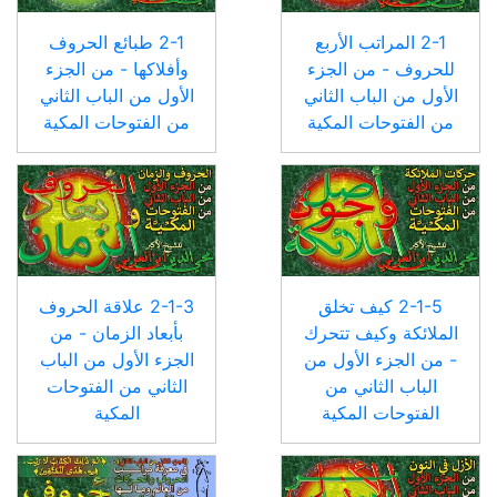
2-1 المراتب الأربع
2-1 طبائع الحروف
للحروف - من الجزء
وأفلاكها - من الجزء
الأول من الباب الثاني
الأول من الباب الثاني
من الفتوحات المكية
من الفتوحات المكية
2-1-5 كيف تخلق
2-1-3 علاقة الحروف
الملائكة وكيف تتحرك
بأبعاد الزمان - من
- من الجزء الأول من
الجزء الأول من الباب
الباب الثاني من
الثاني من الفتوحات
الفتوحات المكية
المكية