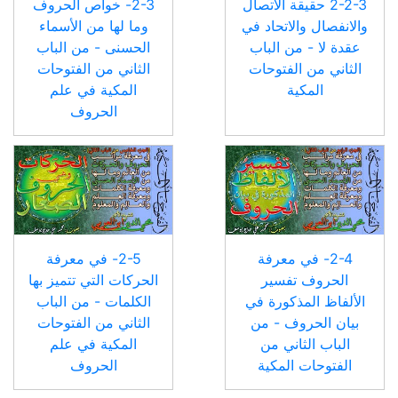
2-2-3 حقيقة الاتصال
2-3- خواص الحروف
والانفصال والاتحاد في
وما لها من الأسماء
عقدة لا - من الباب
الحسنى - من الباب
الثاني من الفتوحات
الثاني من الفتوحات
المكية
المكية في علم
الحروف
2-4- في معرفة
2-5- في معرفة
الحروف تفسير
الحركات التي تتميز بها
الألفاظ المذكورة في
الكلمات - من الباب
بيان الحروف - من
الثاني من الفتوحات
الباب الثاني من
المكية في علم
الفتوحات المكية
الحروف