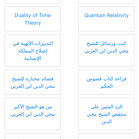
Duality of Time
Quantum Relativity
Theory
كتب ورسائل للشيخ
التدبيرات الإلهية في
محي الدين ابن العربي
إصلاح المملكة
الإنسانية
قراءة كتاب فصوص
قصائد مختارة للشيخ
الحكم
محي الدين ابن العربي
الرد المتين على
من هو الشيخ الأكبر
منتقص الشيخ محي
محي الدين ابن العربي
الدين