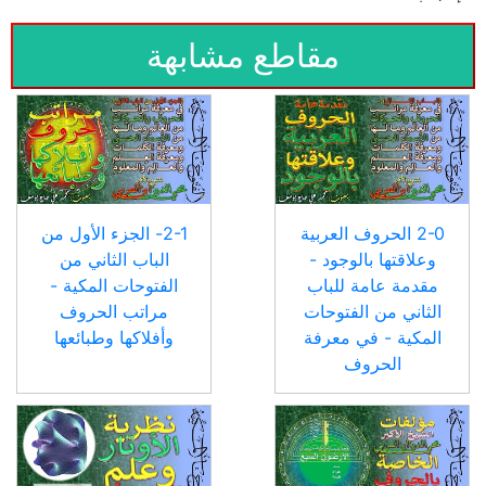
مقاطع مشابهة
2-0 الحروف العربية
2-1- الجزء الأول من
وعلاقتها بالوجود -
الباب الثاني من
مقدمة عامة للباب
الفتوحات المكية -
الثاني من الفتوحات
مراتب الحروف
المكية - في معرفة
وأفلاكها وطبائعها
الحروف