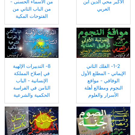
الأكبر محي الدين ابن
من الأسماء الحسنى -
العربي
من الباب الثاني من
الفتوحات المكية
1-2- الفلك الثاني
8- التدبيرات الإلهية
الإيماني - المطلع الأول
في إصلاح المملكة
الوفاقي - مواقع
الإنسانية - الباب
النجوم ومطالع أهلة
الثامن في الفراسة
الأسرار والعلوم
الحكمية والشرعية