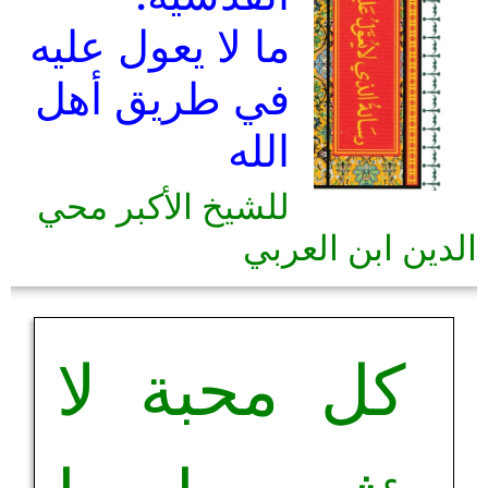
ما لا يعول عليه
في طريق أهل
الله
للشيخ الأكبر محي
الدين ابن العربي
كل محبة لا