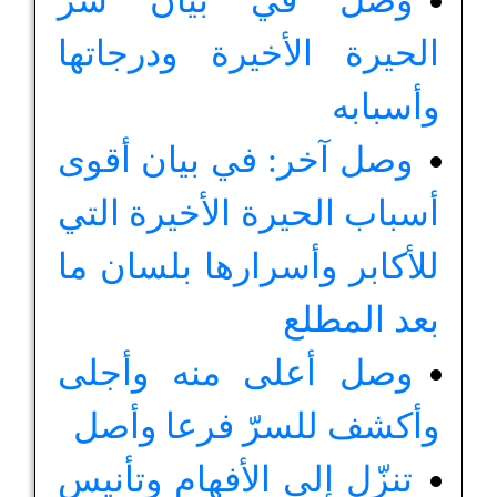
وصل في بيان سرّ
الحيرة الأخيرة ودرجاتها
وأسبابه
وصل آخر: في بيان أقوى
أسباب الحيرة الأخيرة التي
للأكابر وأسرارها بلسان ما
بعد المطلع
وصل أعلى منه وأجلى
وأكشف للسرّ فرعا وأصل
تنزّل إلى الأفهام وتأنيس