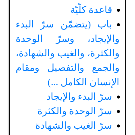
قاعدة كلّيّة
باب (يتضمّن سرّ البدء
والإيجاد، وسرّ الوحدة
والكثرة، والغيب والشهادة،
والجمع والتفصيل ومقام
الإنسان الكامل ...)
سرّ البدء والإيجاد
سرّ الوحدة والكثرة
سرّ الغيب والشهادة