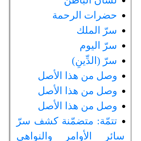
لسان الباطن
حضرات الرحمة
سرّ الملك
سرّ اليوم
سرّ (الدِّينِ)
وصل من هذا الأصل
وصل من هذا الأصل
وصل من هذا الأصل
تتمّة: متضمّنة كشف سرّ
سائر الأوامر والنواهي