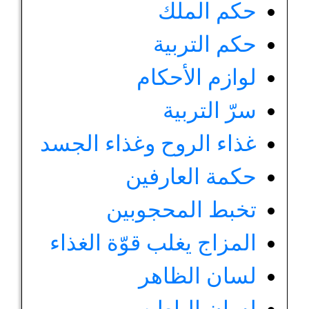
حكم الملك
حكم التربية
لوازم الأحكام
سرّ التربية
غذاء الروح وغذاء الجسد
حكمة العارفين
تخبط المحجوبين
المزاج يغلب قوّة الغذاء
لسان الظاهر