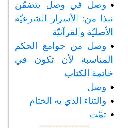
وصل في وصل يتضمّن
نبذا من: الأسرار الشرعيّة
الأصليّة والقرآنيّة
وصل من جوامع الحكم
المناسبة لأن تكون في
خاتمة الكتاب
وصل
والثناء الذي به الختام
تمّت