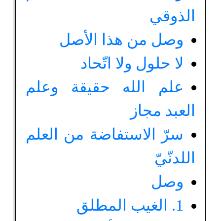
الذوقي
وصل من هذا الأصل
لا حلول ولا اتّحاد
علم الله حقيقة وعلم
العبد مجاز
سرّ الاستفاضة من العلم
اللدنّيّ
وصل
1. الغيب المطلق