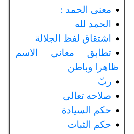
معنى الحمد :
الحمد لله
اشتقاق لفظ الجلالة
تطابق معاني الاسم
ظاهرا وباطن
ربّ
صلاحه تعالى
حكم السيادة
حكم الثبات