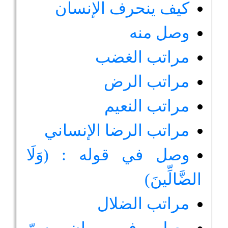
كيف ينحرف الإنسان
وصل منه
مراتب الغضب
مراتب الرض
مراتب النعيم
مراتب الرضا الإنساني
وصل في قوله : (وَلَا
الضَّالِّينَ)
مراتب الضلال