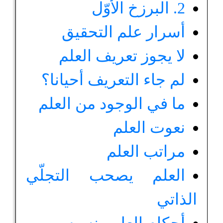
2. البرزخ الأوّل
أسرار علم التحقيق
لا يجوز تعريف العلم
لم جاء التعريف أحيانا؟
ما في الوجود من العلم
نعوت العلم
مراتب العلم
العلم يصحب التجلّي
الذاتي