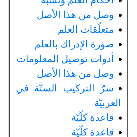
أحكام العلم ونسبه
وصل من هذا الأصل
متعلّقات العلم
صورة الإدراك بالعلم
أدوات توصيل المعلومات
وصل من هذا الأصل
سرّ التركيب الستّة في
العربيّة
قاعدة كلّيّة
قاعدة كلّيّة