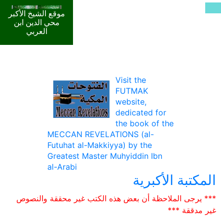
موقع الشيخ الأكبر
محي الدين ابن
العربي
Visit the
FUTMAK
website,
dedicated for
the book of the
MECCAN REVELATIONS (al-
Futuhat al-Makkiyya) by the
Greatest Master Muhyiddin Ibn
al-Arabi
المكتبة الأكبرية
*** يرجى الملاحظة أن بعض هذه الكتب غير محققة والنصوص
غير مدققة ***