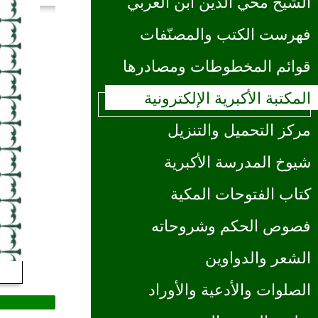
الشيخ محي الدين ابن العربي
فهرست الكتب والمصنّفات
قوائم المخطوطات ومصادرها
المكتبة الأكبرية الإلكترونية
مركز التحميل والتنزيل
شيوخ المدرسة الأكبرية
كتاب الفتوحات المكية
فصوص الحكم وشروحاته
الشعر والدواوين
الصلوات والأدعية والأوراد