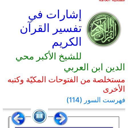
إشارات في
تفسير القرآن
الكريم
للشيخ الأكبر محي
الدين ابن العربي
مستخلصة من الفتوحات المكيّة وكتبه
الأخرى
فهرست السور (114)