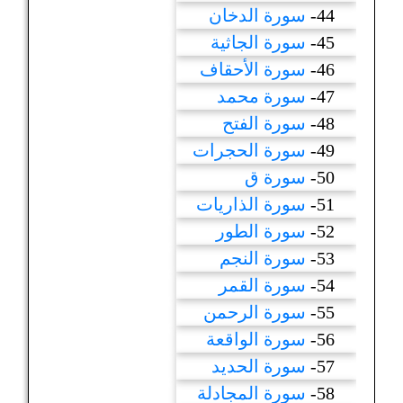
44-
سورة الدخان
45-
سورة الجاثية
46-
سورة الأحقاف
47-
سورة محمد
48-
سورة الفتح
49-
سورة الحجرات
50-
سورة ق
51-
سورة الذاريات
52-
سورة الطور
53-
سورة النجم
54-
سورة القمر
55-
سورة الرحمن
56-
سورة الواقعة
57-
سورة الحديد
58-
سورة المجادلة