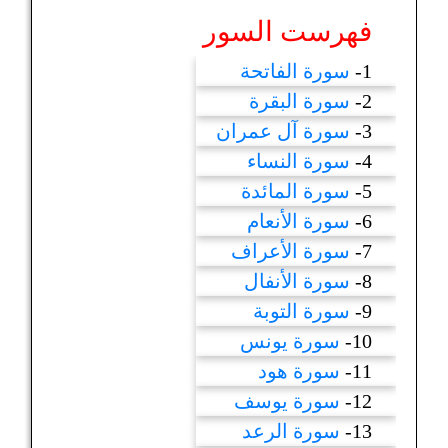
فهرست السور
1-
سورة الفاتحة
2-
سورة البقرة
3-
سورة آل عمران
4-
سورة النساء
5-
سورة المائدة
6-
سورة الأنعام
7-
سورة الأعراف
8-
سورة الأنفال
9-
سورة التوبة
10-
سورة يونس
11-
سورة هود
12-
سورة يوسف
13-
سورة الرعد