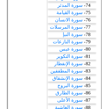
74-
سورة المدثر
75-
سورة القيامة
76-
سورة الانسان
77-
سورة المرسلات
78-
سورة النبإ
79-
سورة النازعات
80-
سورة عبس
81-
سورة التكوير
82-
سورة الإنفطار
83-
سورة المطففين
84-
سورة الإنشقاق
85-
سورة البروج
86-
سورة الطارق
87-
سورة الأعلى
88-
سورة الغاشية