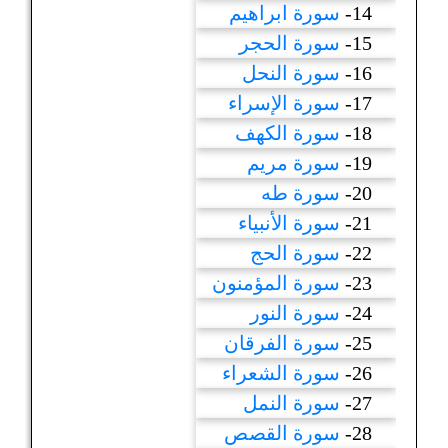
14-
سورة ابراهيم
15-
سورة الحجر
16-
سورة النحل
17-
سورة الإسراء
18-
سورة الكهف
19-
سورة مريم
20-
سورة طه
21-
سورة الأنبياء
22-
سورة الحج
23-
سورة المؤمنون
24-
سورة النور
25-
سورة الفرقان
26-
سورة الشعراء
27-
سورة النمل
28-
سورة القصص