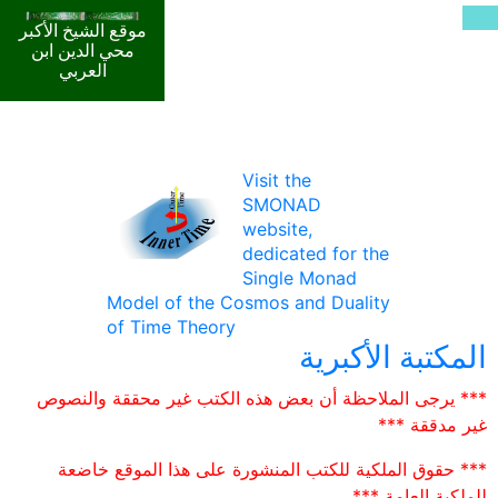
موقع الشيخ الأكبر
محي الدين ابن
العربي
Visit the
SMONAD
website,
dedicated for the
Single Monad
Model of the Cosmos and Duality
of Time Theory
المكتبة الأكبرية
*** يرجى الملاحظة أن بعض هذه الكتب غير محققة والنصوص
غير مدققة ***
*** حقوق الملكية للكتب المنشورة على هذا الموقع خاضعة
للملكية العامة ***