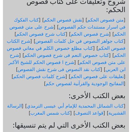
شروح وتعليقات على كتاب فصوص
الحكم:
[
متن فصوص الحكم
] [
نقش فصوص الحكم
] [
كتاب الفكوك
في اسرار مستندات حكم الفصوص
] [
شرح على متن فصوص
الحكم
] [
شرح فصوص الحكم
] [
كتاب شرح فصوص الحكم
]
[
كتاب جواهر النصوص في حل كلمات الفصوص
] [
شرح الكتاب
فصوص الحكم
] [
كتاب مطلع خصوص الكلم في معاني فصوص
الحكم
] [
كتاب خصوص النعم فى شرح فصوص الحكم
] [
شرح
على متن فصوص الحكم
] [
شرح ا فصوص الحكم للشيخ الأكبر
ابن العربي
] [
كتاب نقد النصوص فى شرح نقش الفصوص
]
[
تعليقات على فصوص الحكم
] [
شرح كلمات فصوص الحكم
]
[
المفاتيح الوجودية والقرآنیة لفصوص حكم
]
بعض الكتب الأخرى:
[
كتاب الشمائل المحمدية للإمام أبي عيسى الترمذي
] [
الرسالة
القشيرية
] [
قواعد التصوف
] [
كتاب شمس المغرب
]
بعض الكتب الأخرى التي لم يتم تنسيقها: