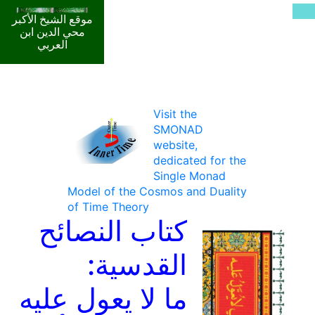
موقع الشيخ الأكبر
محي الدين ابن
العربي
Visit the
SMONAD
website,
dedicated for the
Single Monad
Model of the Cosmos and Duality
of Time Theory
كتاب النصائح
القدسية:
ما لا يعول عليه