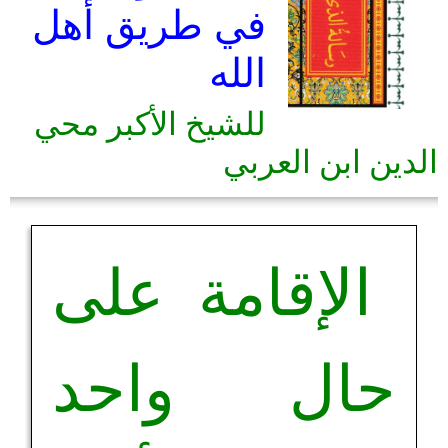
في طريق أهل
الله
للشيخ الأكبر محي
الدين ابن العربي
الإقامة على
حال واحد