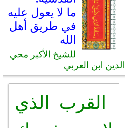
ما لا يعول عليه
في طريق أهل
الله
للشيخ الأكبر محي
الدين ابن العربي
القرب الذي