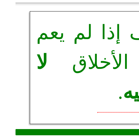
إذا لم يعم
الأخلاق
لا
يه
.