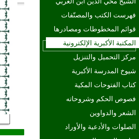
الشيخ محي الدين ابن العربي
فهرست الكتب والمصنّفات
قوائم المخطوطات ومصادرها
المكتبة الأكبرية الإلكترونية
مركز التحميل والتنزيل
شيوخ المدرسة الأكبرية
كتاب الفتوحات المكية
فصوص الحكم وشروحاته
الشعر والدواوين
الصلوات والأدعية والأوراد