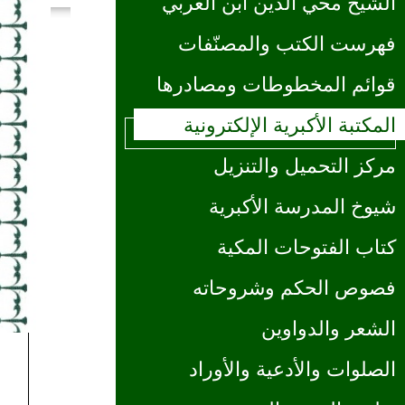
الشيخ محي الدين ابن العربي
فهرست الكتب والمصنّفات
قوائم المخطوطات ومصادرها
المكتبة الأكبرية الإلكترونية
مركز التحميل والتنزيل
شيوخ المدرسة الأكبرية
كتاب الفتوحات المكية
فصوص الحكم وشروحاته
الشعر والدواوين
الصلوات والأدعية والأوراد