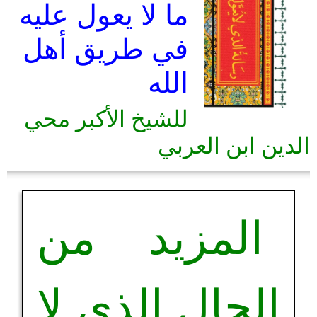
ما لا يعول عليه
في طريق أهل
الله
للشيخ الأكبر محي
الدين ابن العربي
المزيد من
الحال الذي لا