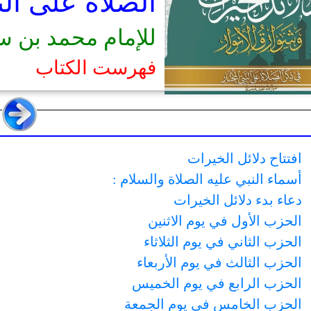
الصلاة على النب
للإمام محمد بن س
فهرست الكتاب
افتتاح دلائل الخيرات
أسماء النبي عليه الصلاة والسلام :
دعاء بدء دلائل الخيرات
الحزب الأول في يوم الاثنين
الحزب الثاني في يوم الثلاثاء
الحزب الثالث في يوم الأربعاء
الحزب الرابع في يوم الخميس
الحزب الخامس في يوم الجمعة