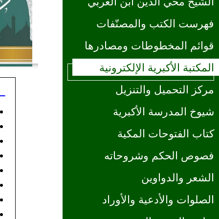
الشيخ محي الدين ابن العربي
فهرست الكتب والمصنّفات
قوائم المخطوطات ومصادرها
المكتبة الأكبرية الإلكترونية
مركز التحميل والتنزيل
شيوخ المدرسة الأكبرية
كتاب الفتوحات المكية
فصوص الحكم وشروحاته
الشعر والدواوين
الصلوات والأدعية والأوراد