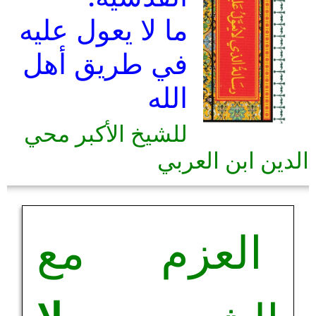
ما لا يعول عليه
في طريق أهل
الله
للشيخ الأكبر محي
الدين ابن العربي
العزم مع