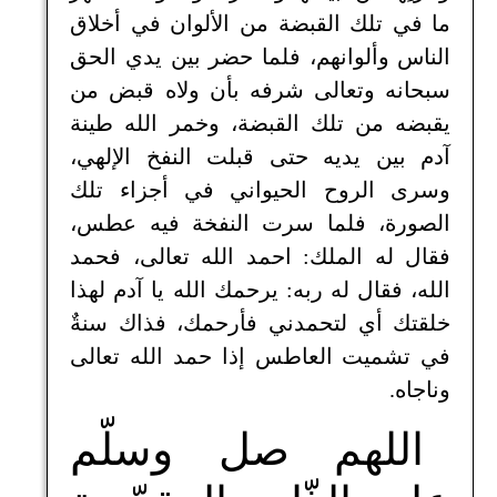
ما في تلك القبضة من الألوان في أخلاق
الناس وألوانهم، فلما حضر بين يدي الحق
سبحانه وتعالى شرفه بأن ولاه قبض من
يقبضه من تلك القبضة، وخمر الله طينة
آدم بين يديه حتى قبلت النفخ الإلهي،
وسرى الروح الحيواني في أجزاء تلك
الصورة، فلما سرت النفخة فيه عطس،
فقال له الملك: احمد الله تعالى، فحمد
الله، فقال له ربه: يرحمك الله يا آدم لهذا
خلقتك أي لتحمدني فأرحمك، فذاك سنةٌ
في تشميت العاطس إذا حمد الله تعالى
وناجاه.
اللهم صل وسلّم