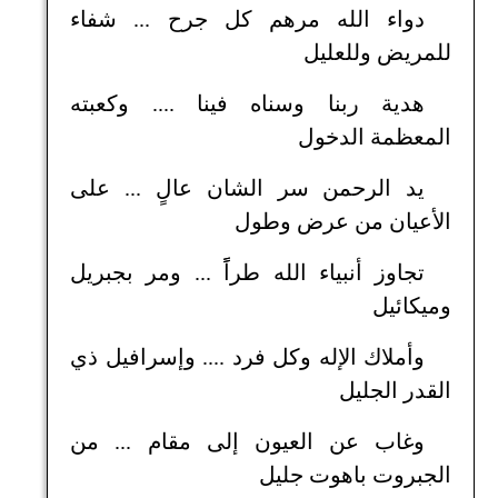
دواء الله مرهم كل جرح ... شفاء
للمريض وللعليل
هدية ربنا وسناه فينا .... وكعبته
المعظمة الدخول
يد الرحمن سر الشان عالٍ ... على
الأعيان من عرض وطول
تجاوز أنبياء الله طراًً ... ومر بجبريل
وميكائيل
وأملاك الإله وكل فرد .... وإسرافيل ذي
القدر الجليل
وغاب عن العيون إلى مقام ... من
الجبروت باهوت جليل