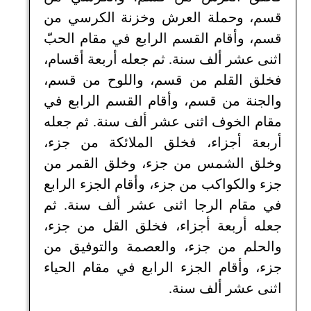
قسم، وحملة العرش وخزنة الكرسي من
قسم، وأقام القسم الرابع في مقام الحبّ
اثنى عشر ألف سنة. ثم جعله أربعة أقسام،
فخلق القلم من قسم، واللوح من قسم،
والجنة من قسم، وأقام القسم الرابع في
مقام الخوف اثنى عشر ألف سنة. ثم جعله
أربعة أجزاء، فخلق الملائكة من جزء،
وخلق الشمس من جزء، وخلق القمر من
جزء والكواكب من جزء، وأقام الجزء الرابع
في مقام الرجا اثنى عشر ألف سنة. ثم
جعله أربعة أجزاء، فخلق القل من جزء،
والحلم من جزء، والعصمة والتوفيق من
جزء، وأقام الجزء الرابع في مقام الحياء
اثنى عشر ألف سنة.