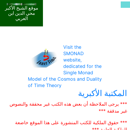
موقع الشيخ الأكبر
محي الدين ابن
العربي
Visit the
SMONAD
website,
dedicated for the
Single Monad
Model of the Cosmos and Duality
of Time Theory
المكتبة الأكبرية
*** يرجى الملاحظة أن بعض هذه الكتب غير محققة والنصوص
غير مدققة ***
*** حقوق الملكية للكتب المنشورة على هذا الموقع خاضعة
للملكية العامة ***