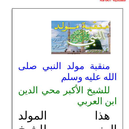
منقبة مولد النبي صلى
الله عليه وسلم
للشيخ الأكبر محي الدين
ابن العربي
هذا المولد