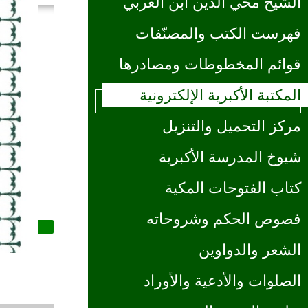
الشيخ محي الدين ابن العربي
فهرست الكتب والمصنّفات
قوائم المخطوطات ومصادرها
المكتبة الأكبرية الإلكترونية
مركز التحميل والتنزيل
شيوخ المدرسة الأكبرية
كتاب الفتوحات المكية
فصوص الحكم وشروحاته
الشعر والدواوين
الصلوات والأدعية والأوراد