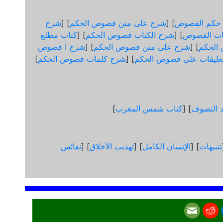
 حكم الفصوص
] [
شرح على متن فصوص الحكم
] [
شرح
ات الفصوص
] [
شرح الكتاب فصوص الحكم
] [
كتاب مطلع
الحكم
] [
شرح على متن فصوص الحكم
] [
شرح ا فصوص
عليقات على فصوص الحكم
] [
شرح كلمات فصوص الحكم
]
د التصوف
] [
كتاب شمس المغرب
]
تنبيهات
] [
الإنسان الكامل
] [
تهذيب الأخلاق
] [
نفائس